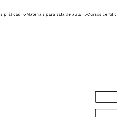
s práticas
Materiais para sala de aula
Cursos certifi