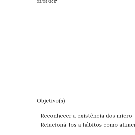
02/09/2017
Objetivo(s)
- Reconhecer a existência dos micro-
- Relacioná-los a hábitos como alime