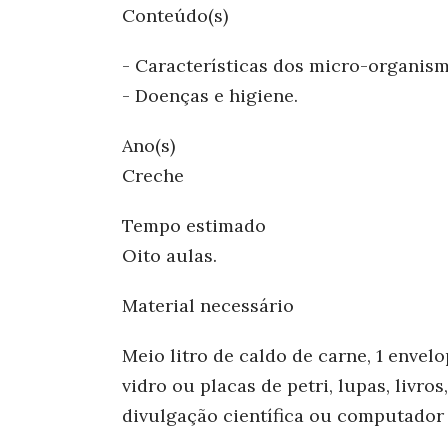
Conteúdo(s)
- Características dos micro-organism
- Doenças e higiene.
Ano(s)
Creche
Tempo estimado
Oito aulas.
Material necessário
Meio litro de caldo de carne, 1 envelo
vidro ou placas de petri, lupas, livros
divulgação científica ou computador 