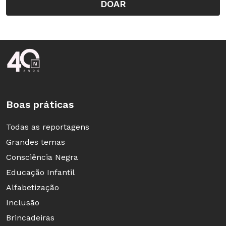
DOAR
Rodapé da Nova Escola
Boas práticas
Todas as reportagens
Grandes temas
Consciência Negra
Educação Infantil
Alfabetização
Inclusão
Brincadeiras