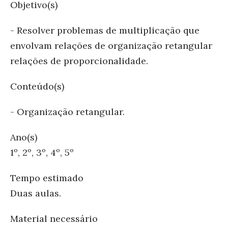
Objetivo(s)
- Resolver problemas de multiplicação que
envolvam relações de organização retangular
relações de proporcionalidade.
Conteúdo(s)
- Organização retangular.
Ano(s)
1º, 2º, 3º, 4º, 5º
Tempo estimado
Duas aulas.
Material necessário