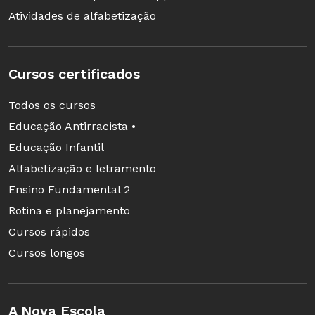
Atividades de alfabetização
Cursos certificados
Todos os cursos
Educação Antirracista •
Educação Infantil
Alfabetização e letramento
Ensino Fundamental 2
Rotina e planejamento
Cursos rápidos
Cursos longos
A Nova Escola