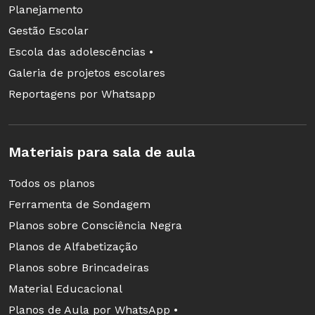
Planejamento
Gestão Escolar
Escola das adolescências •
Galeria de projetos escolares
Reportagens por Whatsapp
Materiais para sala de aula
Todos os planos
Ferramenta de Sondagem
Planos sobre Consciência Negra
Planos de Alfabetização
Planos sobre Brincadeiras
Material Educacional
Planos de Aula por WhatsApp •