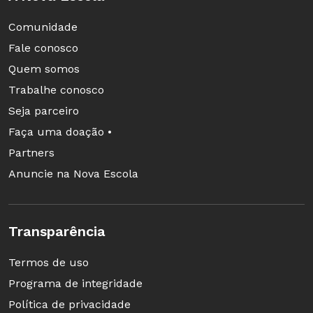
Comunidade
Fale conosco
Quem somos
Trabalhe conosco
Seja parceiro
Faça uma doação •
Partners
Anuncie na Nova Escola
Transparência
Termos de uso
Programa de integridade
Política de privacidade