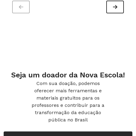
Seja um doador da Nova Escola!
Com sua doação, podemos
oferecer mais ferramentas e
materiais gratuitos para os
professores e contribuir para a
transformação da educação
pública no Brasil