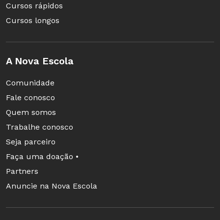
Cursos rápidos
Cursos longos
A Nova Escola
Comunidade
Fale conosco
Quem somos
Trabalhe conosco
Seja parceiro
Faça uma doação •
Partners
Anuncie na Nova Escola