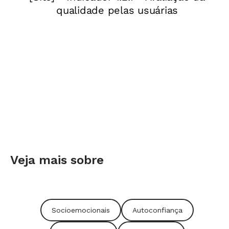
Veja mais sobre
Socioemocionais
Autoconfiança