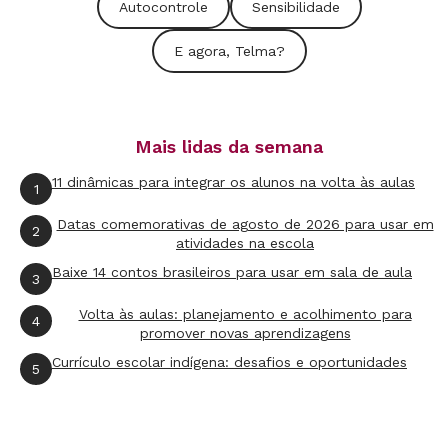
Autocontrole
Sensibilidade
E agora, Telma?
Mais lidas da semana
11 dinâmicas para integrar os alunos na volta às aulas
1
Datas comemorativas de agosto de 2026 para usar em
2
atividades na escola
Baixe 14 contos brasileiros para usar em sala de aula
3
Volta às aulas: planejamento e acolhimento para
4
promover novas aprendizagens
Currículo escolar indígena: desafios e oportunidades
5