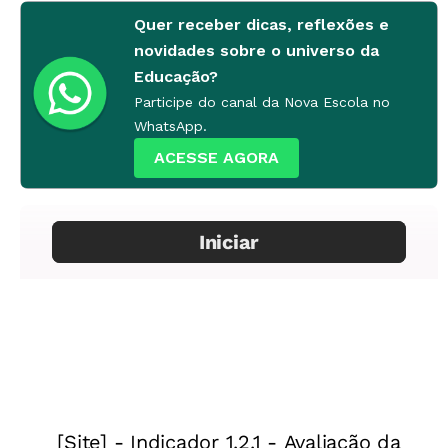
Quer receber dicas, reflexões e
novidades sobre o universo da
Educação?
Participe do canal da Nova Escola no
WhatsApp.
ACESSE AGORA