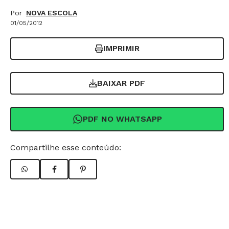
Por
NOVA ESCOLA
01/05/2012
IMPRIMIR
BAIXAR PDF
PDF NO WHATSAPP
Compartilhe esse conteúdo: