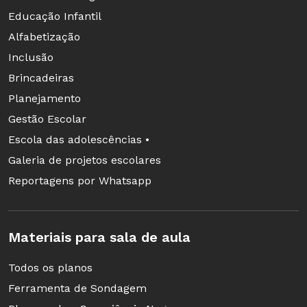
Educação Infantil
Alfabetização
Inclusão
Brincadeiras
Planejamento
Gestão Escolar
Escola das adolescências •
Galeria de projetos escolares
Reportagens por Whatsapp
Materiais para sala de aula
Todos os planos
Ferramenta de Sondagem