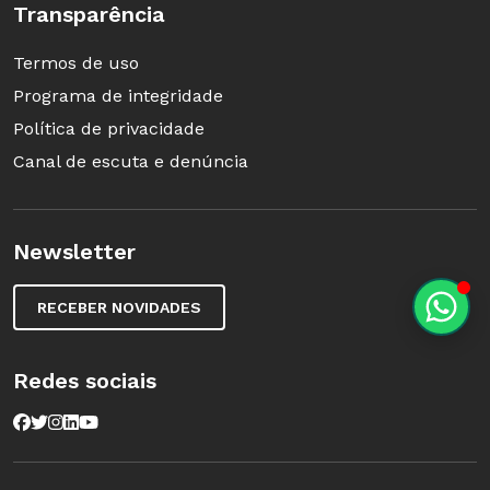
Transparência
Termos de uso
Programa de integridade
Política de privacidade
Canal de escuta e denúncia
Newsletter
RECEBER NOVIDADES
Redes sociais