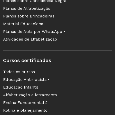
Planos sobre Consciência Negra
Planos de Alfabetização
Planos sobre Brincadeiras
Material Educacional
Planos de Aula por WhatsApp •
Atividades de alfabetização
Cursos certificados
Todos os cursos
Educação Antirracista •
Educação Infantil
Alfabetização e letramento
Ensino Fundamental 2
Rotina e planejamento