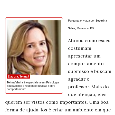
Pergunta enviada por
Severina
Sales
, Mataraca, PB
Alunos como esses
costumam
apresentar um
comportamento
submisso e buscam
E agora, Telma?
agradar o
Telma Vinha
é especialista em Psicologia
professor. Mais do
Educacional e responde dúvidas sobre
comportamento.
que atenção, eles
querem ser vistos como importantes. Uma boa
forma de ajudá-los é criar um ambiente em que