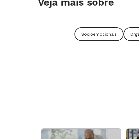
Veja mais sobre
Socioemocionais
Org