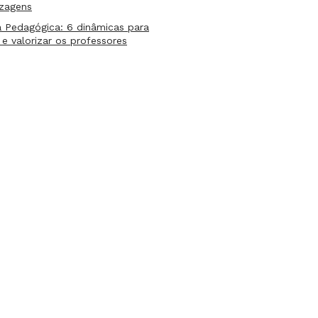
izagens
 Pedagógica: 6 dinâmicas para
 e valorizar os professores