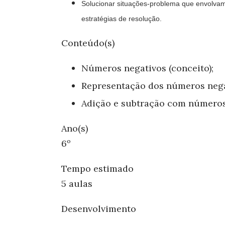
Solucionar situações-problema que envolvam 
estratégias de resolução.
Conteúdo(s)
Números negativos (conceito);
Representação dos números nega
Adição e subtração com números
Ano(s)
6º
Tempo estimado
5 aulas
Desenvolvimento