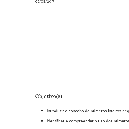
02/09/2017
Objetivo(s)
Introduzir o conceito de números inteiros ne
Identificar e compreender o uso dos números