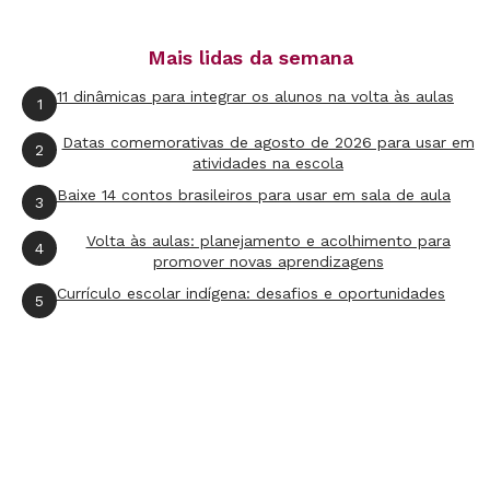
Mais lidas da semana
11 dinâmicas para integrar os alunos na volta às aulas
1
Datas comemorativas de agosto de 2026 para usar em
2
atividades na escola
Baixe 14 contos brasileiros para usar em sala de aula
3
Volta às aulas: planejamento e acolhimento para
4
promover novas aprendizagens
Currículo escolar indígena: desafios e oportunidades
5