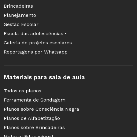
Brincadeiras
Planejamento
Gestão Escolar
Escola das adolescências •
Galeria de projetos escolares
Reportagens por Whatsapp
Materiais para sala de aula
Todos os planos
Ferramenta de Sondagem
Planos sobre Consciência Negra
Planos de Alfabetização
Planos sobre Brincadeiras
Material Educacional