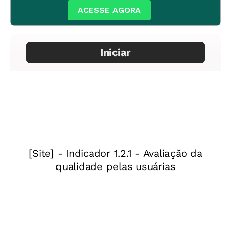
ACESSE AGORA