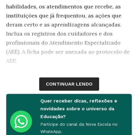
habilidades, os atendimentos que recebe, as
instituições que já frequentou, as ações que
deram certo e as aprendizagens alcançadas.
Inclua os registros dos cuidadores e dos
profissionais do Atendimento Especializado
(AEE). A ficha pode ser anexada ao protocolo de
AEE.
CONTINUAR LENDO
Quer receber dicas, reflexões e
novidades sobre o universo da
Educação?
Participe do canal da Nova Escola no
WhatsApp.