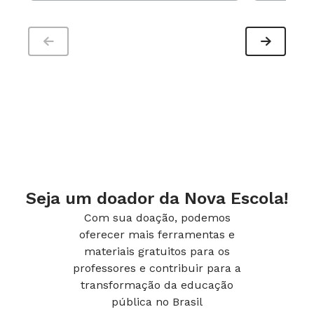
Seja um doador da Nova Escola!
Com sua doação, podemos
oferecer mais ferramentas e
materiais gratuitos para os
professores e contribuir para a
transformação da educação
pública no Brasil