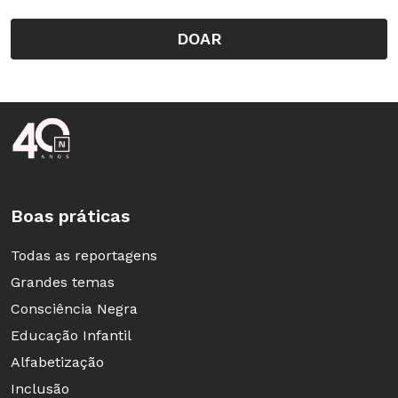
DOAR
Rodapé da Nova Escola
Boas práticas
Todas as reportagens
Grandes temas
Consciência Negra
Educação Infantil
Alfabetização
Inclusão