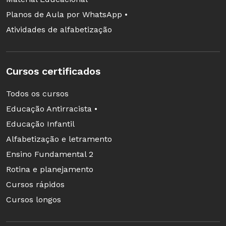
Planos de Aula por WhatsApp •
Atividades de alfabetização
Cursos certificados
Todos os cursos
Educação Antirracista •
Educação Infantil
Alfabetização e letramento
Ensino Fundamental 2
Rotina e planejamento
Cursos rápidos
Cursos longos