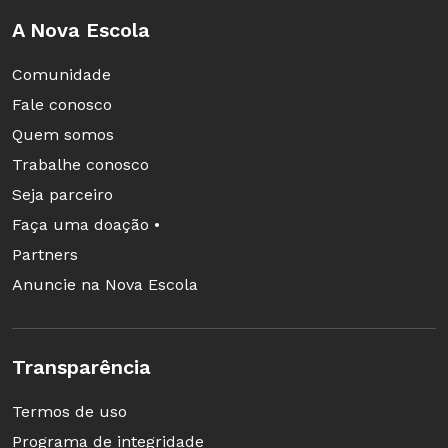
A Nova Escola
Comunidade
Fale conosco
Quem somos
Trabalhe conosco
Seja parceiro
Faça uma doação •
Partners
Anuncie na Nova Escola
Transparência
Termos de uso
Programa de integridade