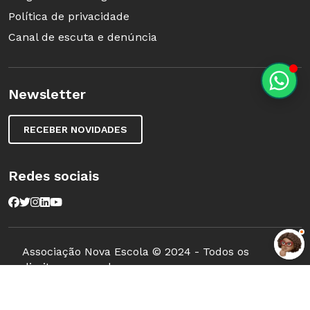
Política de privacidade
Canal de escuta e denúncia
Newsletter
RECEBER NOVIDADES
Redes sociais
Associação Nova Escola © 2024 - Todos os
direitos reservados.
Mantenedora: