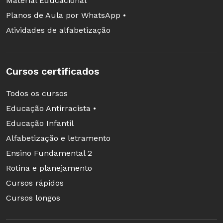
Material Educacional
Planos de Aula por WhatsApp •
Atividades de alfabetização
Cursos certificados
Todos os cursos
Educação Antirracista •
Educação Infantil
Alfabetização e letramento
Ensino Fundamental 2
Rotina e planejamento
Cursos rápidos
Cursos longos