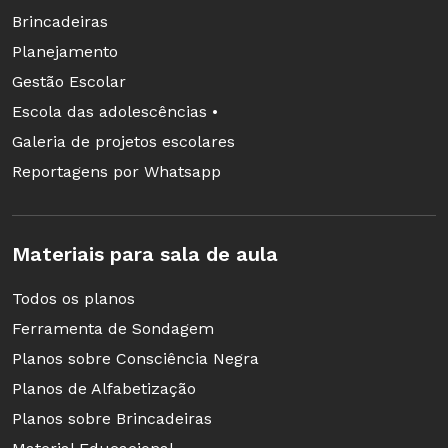
Brincadeiras
Planejamento
Gestão Escolar
Escola das adolescências •
Galeria de projetos escolares
Reportagens por Whatsapp
Materiais para sala de aula
Todos os planos
Ferramenta de Sondagem
Planos sobre Consciência Negra
Planos de Alfabetização
Planos sobre Brincadeiras