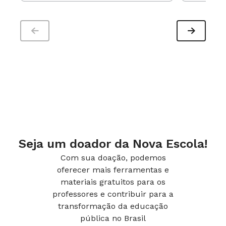
Educador Nota 10.
Seja um doador da Nova Escola!
Com sua doação, podemos
oferecer mais ferramentas e
materiais gratuitos para os
professores e contribuir para a
transformação da educação
pública no Brasil