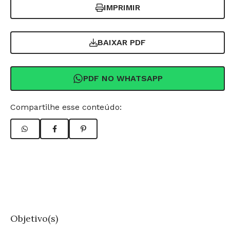
IMPRIMIR
BAIXAR PDF
PDF NO WHATSAPP
Compartilhe esse conteúdo:
Objetivo(s)