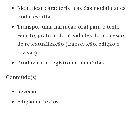
Identificar características das modalidades
oral e escrita.
Transpor uma narração oral para o texto
escrito, praticando atividades do processo
de retextualização (transcrição, edição e
revisão).
Produzir um registro de memórias.
Conteúdo(s)
Revisão
Edição de textos