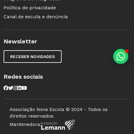
Política de privacidade
Canal de escuta e denúncia
Newsletter
RECEBER NOVIDADES
Redes sociais
Associação Nova Escola © 2024 - Todos os
direitos reservados.
Mantenedora: