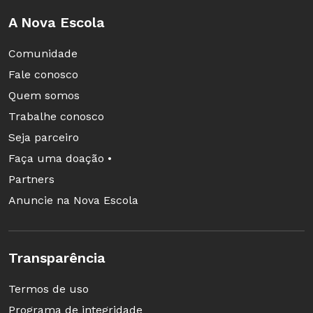
A Nova Escola
Comunidade
Fale conosco
Quem somos
Trabalhe conosco
Seja parceiro
Faça uma doação •
Partners
Anuncie na Nova Escola
Transparência
Termos de uso
Programa de integridade