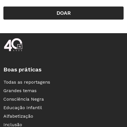
DOAR
Rodapé da Nova Escola
Boas práticas
Todas as reportagens
Grandes temas
Consciência Negra
Educação Infantil
Alfabetização
Inclusão