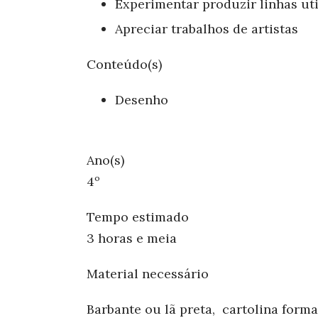
Experimentar produzir linhas uti
Apreciar trabalhos de artistas
Conteúdo(s)
Desenho
Ano(s)
4º
Tempo estimado
3 horas e meia
Material necessário
Barbante ou lã preta, cartolina forma