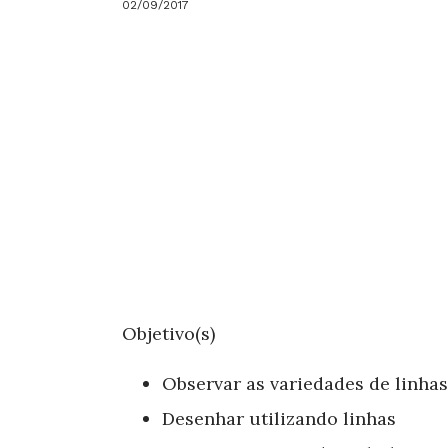
02/09/2017
Objetivo(s)
Observar as variedades de linhas
Desenhar utilizando linhas