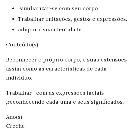
Familiarizar-se com seu corpo.
Trabalhar imitações, gestos e expressões.
adiquirir sua identidade.
Conteúdo(s)
Reconhecer o próprio corpo, e suas extensões
assim como as caracteristicas de cada
indivíduo.
Trabalhar com as expressões faciais
,reconhecendo cada uma e seus significados.
Ano(s)
Creche