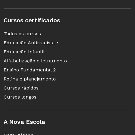
Cursos certificados
Todos os cursos
Educação Antirracista •
Educação Infantil
Alfabetização e letramento
Ensino Fundamental 2
Rotina e planejamento
Cursos rápidos
Cursos longos
A Nova Escola