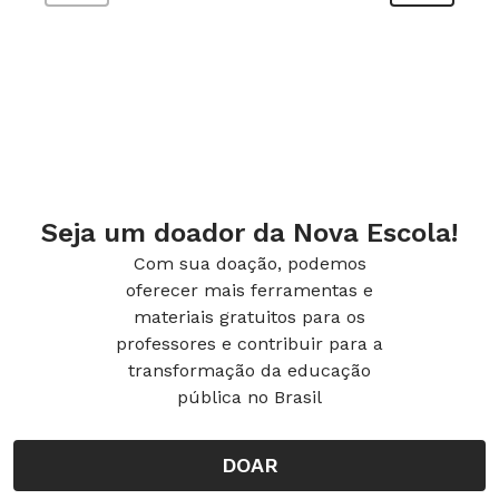
Deficiências
Visual
Seja um doador da Nova Escola!
Com sua doação, podemos
oferecer mais ferramentas e
materiais gratuitos para os
professores e contribuir para a
transformação da educação
pública no Brasil
DOAR