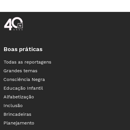
Rodapé da Nova Escola
Boas práticas
Todas as reportagens
Grandes temas
Consciência Negra
Educação Infantil
Alfabetização
Inclusão
Brincadeiras
Planejamento