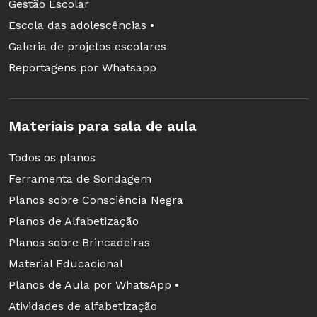
Gestão Escolar
Escola das adolescências •
Galeria de projetos escolares
Reportagens por Whatsapp
Materiais para sala de aula
Todos os planos
Ferramenta de Sondagem
Planos sobre Consciência Negra
Planos de Alfabetização
Planos sobre Brincadeiras
Material Educacional
Planos de Aula por WhatsApp •
Atividades de alfabetização