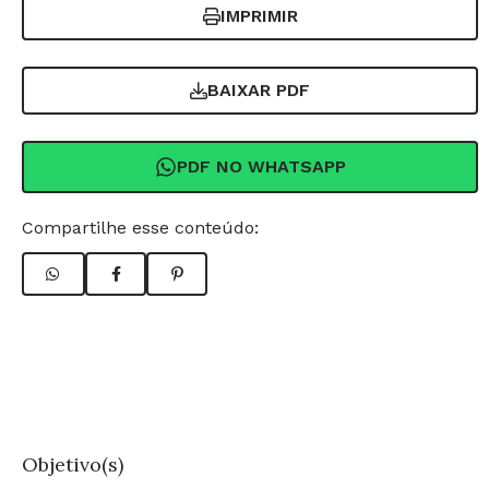
IMPRIMIR
BAIXAR PDF
PDF NO WHATSAPP
Compartilhe esse conteúdo:
Objetivo(s)