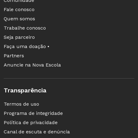
Comunidade
Fale conosco
Quem somos
Trabalhe conosco
Seja parceiro
Faça uma doação •
Partners
Anuncie na Nova Escola
Transparência
Termos de uso
Programa de integridade
Política de privacidade
Canal de escuta e denúncia