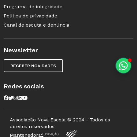
Programa de integridade
Política de privacidade
Canal de escuta e denúncia
Newsletter
RECEBER NOVIDADES
Redes sociais
Associação Nova Escola © 2024 - Todos os
direitos reservados.
Mantenedora: