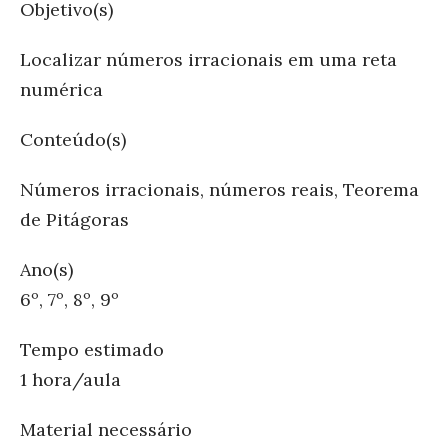
Objetivo(s)
Localizar números irracionais em uma reta
numérica
Conteúdo(s)
Números irracionais, números reais, Teorema
de Pitágoras
Ano(s)
6º, 7º, 8º, 9º
Tempo estimado
1 hora/aula
Material necessário