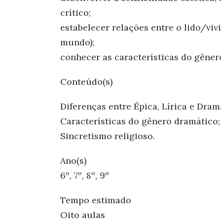
crítico;
estabelecer relações entre o lido/vi
mundo);
conhecer as características do gêner
Conteúdo(s)
Diferenças entre Épica, Lírica e Dram
Características do gênero dramático;
Sincretismo religioso.
Ano(s)
6º, 7º, 8º, 9º
Tempo estimado
Oito aulas