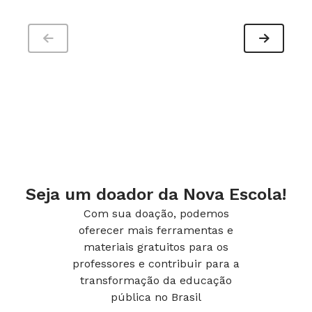
Seja um doador da Nova Escola!
Com sua doação, podemos
oferecer mais ferramentas e
materiais gratuitos para os
professores e contribuir para a
transformação da educação
pública no Brasil