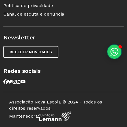
Política de privacidade
Canal de escuta e denúncia
Newsletter
RECEBER NOVIDADES
Redes sociais
Associação Nova Escola © 2024 - Todos os
direitos reservados.
Mantenedora: