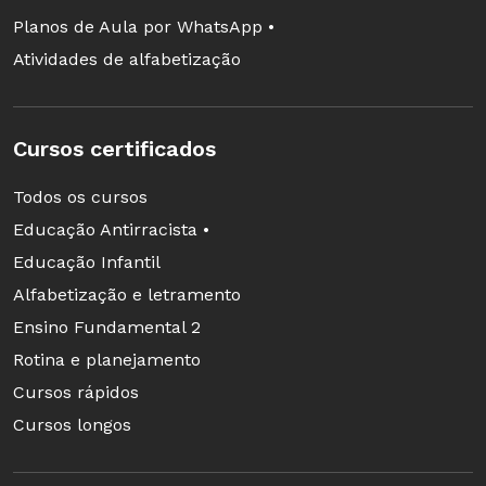
Planos de Aula por WhatsApp •
Atividades de alfabetização
Cursos certificados
Todos os cursos
Educação Antirracista •
Educação Infantil
Alfabetização e letramento
Ensino Fundamental 2
Rotina e planejamento
Cursos rápidos
Cursos longos