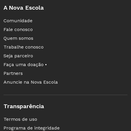
A Nova Escola
Comunidade
Fale conosco
Quem somos
Trabalhe conosco
Seja parceiro
Faça uma doação •
Partners
Anuncie na Nova Escola
Transparência
Termos de uso
Programa de integridade