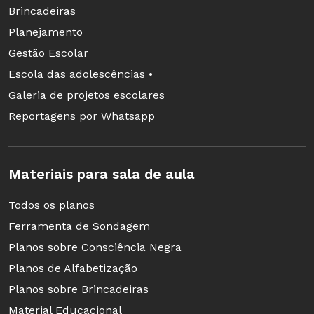
Brincadeiras
Planejamento
Gestão Escolar
Escola das adolescências •
Galeria de projetos escolares
Reportagens por Whatsapp
Materiais para sala de aula
Todos os planos
Ferramenta de Sondagem
Planos sobre Consciência Negra
Planos de Alfabetização
Planos sobre Brincadeiras
Material Educacional