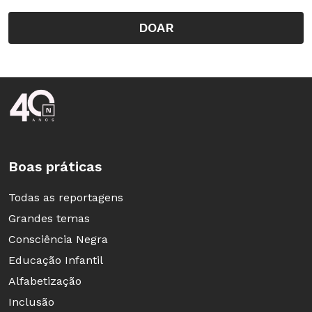
DOAR
Rodapé da Nova Escola
Boas práticas
Todas as reportagens
Grandes temas
Consciência Negra
Educação Infantil
Alfabetização
Inclusão