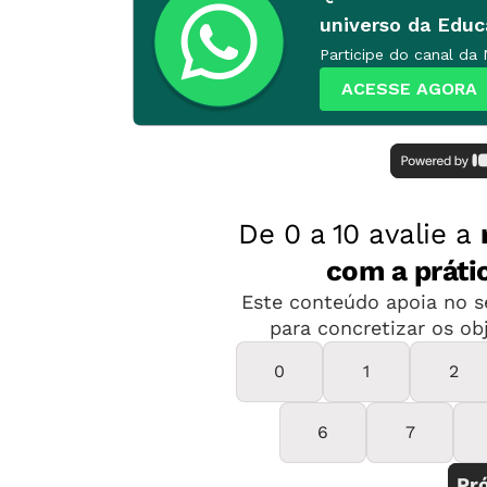
universo da Edu
Participe do canal da
ACESSE AGORA