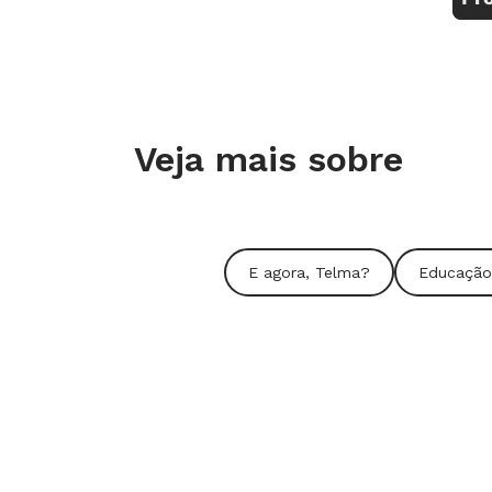
Veja mais sobre
E agora, Telma?
Educação