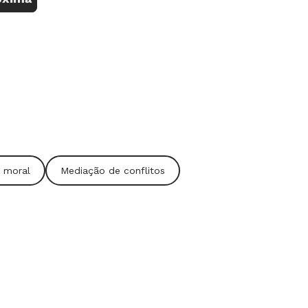
 moral
Mediação de conflitos