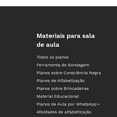
Rodapé da Nova Escola
Materiais para sala
de aula
Todos os planos
Ferramenta de Sondagem
Planos sobre Consciência Negra
Planos de Alfabetização
Planos sobre Brincadeiras
Material Educacional
Planos de Aula por WhatsApp •
Atividades de alfabetização