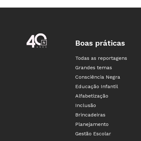
Boas práticas
Todas as reportagens
Grandes temas
Consciência Negra
Educação Infantil
Alfabetização
Inclusão
Brincadeiras
Planejamento
Gestão Escolar