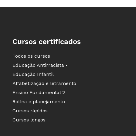
Cursos certificados
Todos os cursos
Educação Antirracista •
Educação Infantil
Alfabetização e letramento
Ensino Fundamental 2
Rotina e planejamento
Cursos rápidos
Cursos longos