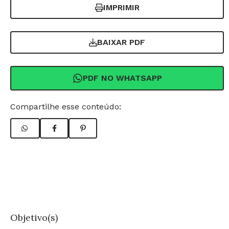
IMPRIMIR
BAIXAR PDF
PDF NO WHATSAPP
Compartilhe esse conteúdo:
Objetivo(s)