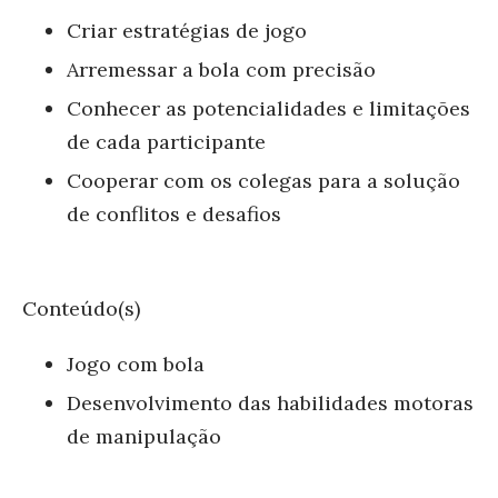
Criar estratégias de jogo
Arremessar a bola com precisão
Conhecer as potencialidades e limitações
de cada participante
Cooperar com os colegas para a solução
de conflitos e desafios
Conteúdo(s)
Jogo com bola
Desenvolvimento das habilidades motoras
de manipulação