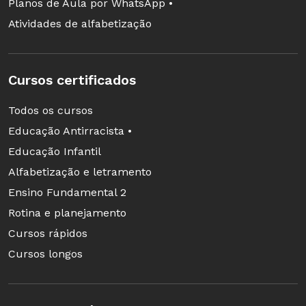
Planos de Aula por WhatsApp •
Atividades de alfabetização
Cursos certificados
Todos os cursos
Educação Antirracista •
Educação Infantil
Alfabetização e letramento
Ensino Fundamental 2
Rotina e planejamento
Cursos rápidos
Cursos longos