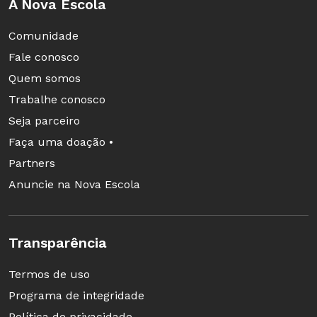
A Nova Escola
Comunidade
Fale conosco
Quem somos
Trabalhe conosco
Seja parceiro
Faça uma doação •
Partners
Anuncie na Nova Escola
Transparência
Termos de uso
Programa de integridade
Política de privacidade