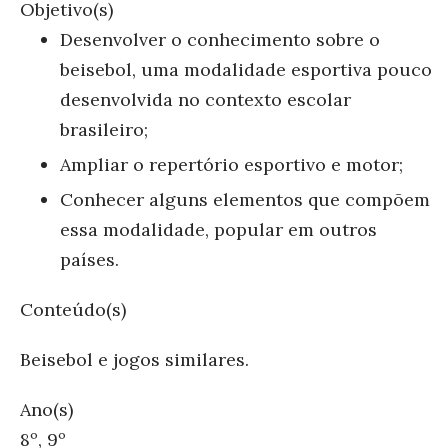
Objetivo(s)
Desenvolver o conhecimento sobre o
beisebol, uma modalidade esportiva pouco
desenvolvida no contexto escolar
brasileiro;
Ampliar o repertório esportivo e motor;
Conhecer alguns elementos que compõem
essa modalidade, popular em outros
países.
Conteúdo(s)
Beisebol e jogos similares.
Ano(s)
8º, 9º