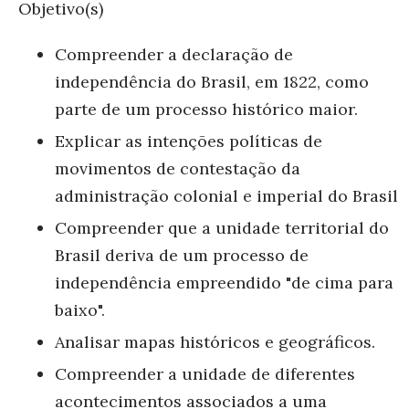
Objetivo(s)
Compreender a declaração de
independência do Brasil, em 1822, como
parte de um processo histórico maior.
Explicar as intenções políticas de
movimentos de contestação da
administração colonial e imperial do Brasil
Compreender que a unidade territorial do
Brasil deriva de um processo de
independência empreendido "de cima para
baixo".
Analisar mapas históricos e geográficos.
Compreender a unidade de diferentes
acontecimentos associados a uma