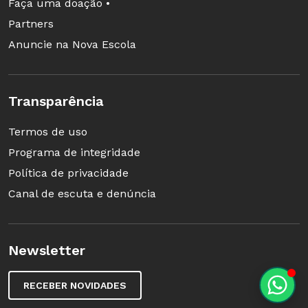
Faça uma doação •
Partners
Anuncie na Nova Escola
Transparência
Termos de uso
Programa de integridade
Política de privacidade
Canal de escuta e denúncia
Newsletter
RECEBER NOVIDADES