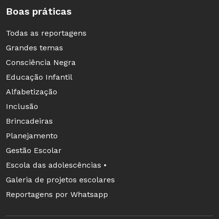
Boas práticas
Todas as reportagens
Grandes temas
Consciência Negra
Educação Infantil
Alfabetização
Inclusão
Brincadeiras
Planejamento
Gestão Escolar
Escola das adolescências •
Galeria de projetos escolares
Reportagens por Whatsapp