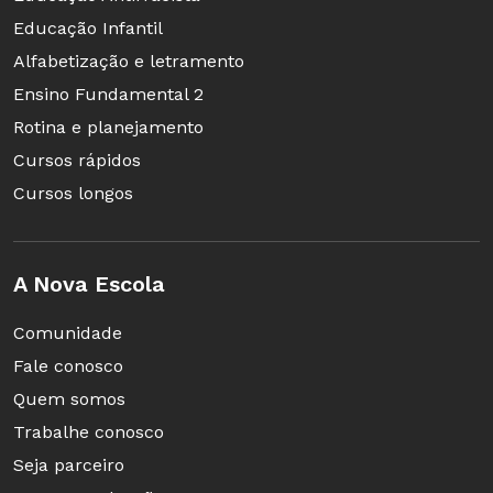
Educação Infantil
Alfabetização e letramento
Ensino Fundamental 2
Rotina e planejamento
Cursos rápidos
Cursos longos
A Nova Escola
Comunidade
Fale conosco
Quem somos
Trabalhe conosco
Seja parceiro