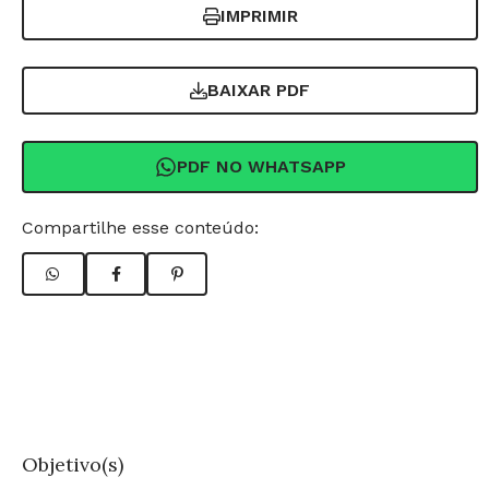
IMPRIMIR
BAIXAR PDF
PDF NO WHATSAPP
Compartilhe esse conteúdo:
Objetivo(s)