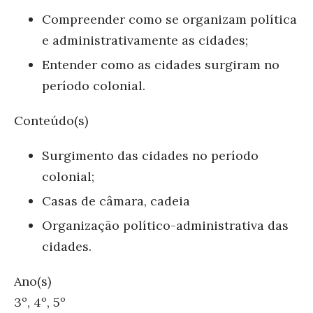
Compreender como se organizam política
e administrativamente as cidades;
Entender como as cidades surgiram no
período colonial.
Conteúdo(s)
Surgimento das cidades no período
colonial;
Casas de câmara, cadeia
Organização político-administrativa das
cidades.
Ano(s)
3º, 4º, 5º