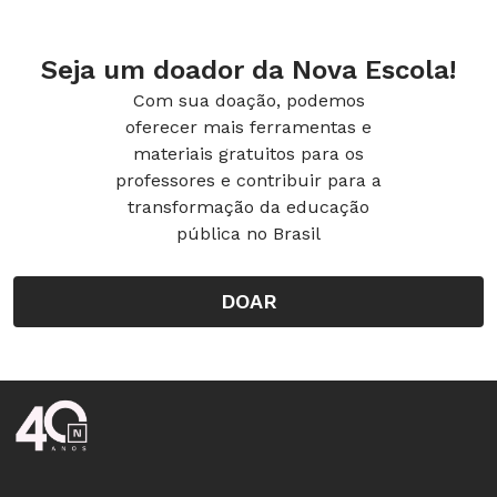
de História
Seja um doador da Nova Escola!
Com sua doação, podemos
oferecer mais ferramentas e
materiais gratuitos para os
professores e contribuir para a
transformação da educação
pública no Brasil
DOAR
Rodapé da Nova Escola