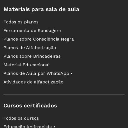
Materiais para sala de aula
Todos os planos
Ferramenta de Sondagem
Planos sobre Consciência Negra
Planos de Alfabetização
Planos sobre Brincadeiras
Material Educacional
Planos de Aula por WhatsApp •
Atividades de alfabetização
Cursos certificados
Todos os cursos
Educação Antirracista •