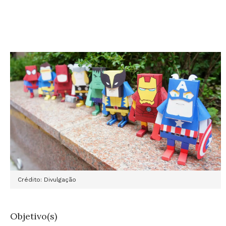
Crédito: Divulgação
Objetivo(s)