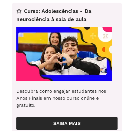
Curso: Adolescências - Da
neurociência à sala de aula
Descubra como engajar estudantes nos
Anos Finais em nosso curso online e
gratuito.
SAIBA MAIS