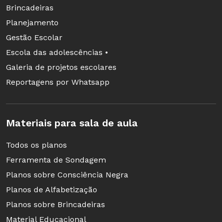
Brincadeiras
Planejamento
Gestão Escolar
Escola das adolescências •
Galeria de projetos escolares
Reportagens por Whatsapp
Materiais para sala de aula
Todos os planos
Ferramenta de Sondagem
Planos sobre Consciência Negra
Planos de Alfabetização
Planos sobre Brincadeiras
Material Educacional