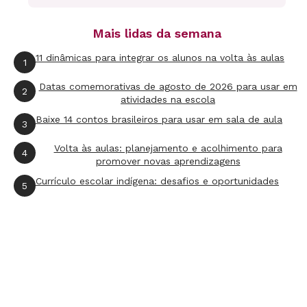
Mais lidas da semana
11 dinâmicas para integrar os alunos na volta às aulas
1
Datas comemorativas de agosto de 2026 para usar em
2
atividades na escola
Baixe 14 contos brasileiros para usar em sala de aula
3
Volta às aulas: planejamento e acolhimento para
4
promover novas aprendizagens
Currículo escolar indígena: desafios e oportunidades
5