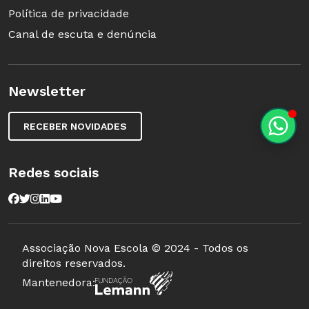
Política de privacidade
Canal de escuta e denúncia
Newsletter
RECEBER NOVIDADES
Redes sociais
Associação Nova Escola © 2024 - Todos os
direitos reservados.
Mantenedora: