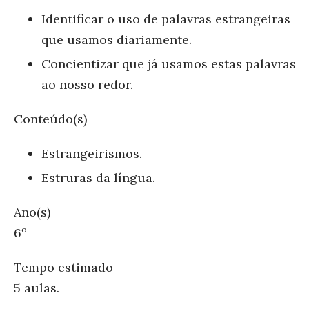
Identificar o uso de palavras estrangeiras
que usamos diariamente.
Concientizar que já usamos estas palavras
ao nosso redor.
Conteúdo(s)
Estrangeirismos.
Estruras da língua.
Ano(s)
6º
Tempo estimado
5 aulas.