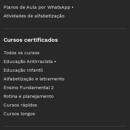
Planos de Aula por WhatsApp •
Atividades de alfabetização
Cursos certificados
Todos os cursos
Educação Antirracista •
Educação Infantil
Alfabetização e letramento
Ensino Fundamental 2
Rotina e planejamento
Cursos rápidos
Cursos longos