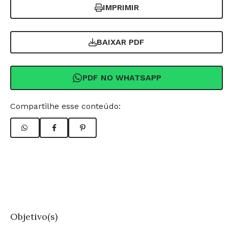
IMPRIMIR
BAIXAR PDF
PDF NO WHATSAPP
Compartilhe esse conteúdo:
Objetivo(s)