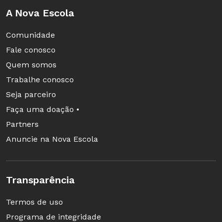
A Nova Escola
Comunidade
Fale conosco
Quem somos
Trabalhe conosco
Seja parceiro
Faça uma doação •
Partners
Anuncie na Nova Escola
Transparência
Termos de uso
Programa de integridade