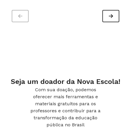
Seja um doador da Nova Escola!
Com sua doação, podemos
oferecer mais ferramentas e
materiais gratuitos para os
professores e contribuir para a
transformação da educação
pública no Brasil