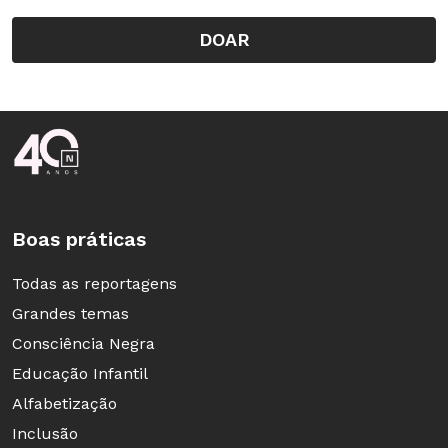
DOAR
Rodapé da Nova Escola
Boas práticas
Todas as reportagens
Grandes temas
Consciência Negra
Educação Infantil
Alfabetização
Inclusão