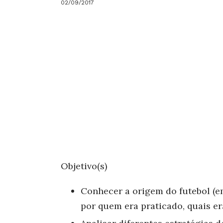
02/09/2017
Objetivo(s)
Conhecer a origem do futebol (e
por quem era praticado, quais er