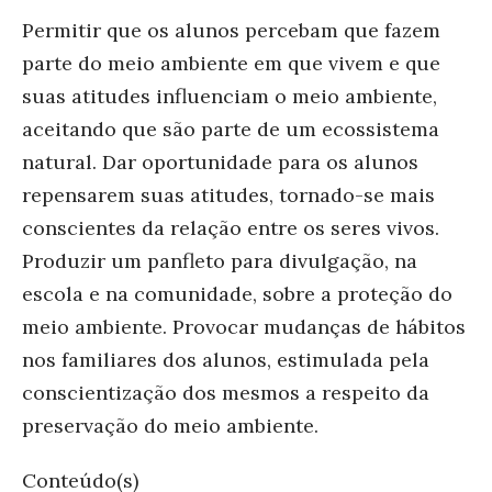
Permitir que os alunos percebam que fazem
parte do meio ambiente em que vivem e que
suas atitudes influenciam o meio ambiente,
aceitando que são parte de um ecossistema
natural. Dar oportunidade para os alunos
repensarem suas atitudes, tornado-se mais
conscientes da relação entre os seres vivos.
Produzir um panfleto para divulgação, na
escola e na comunidade, sobre a proteção do
meio ambiente. Provocar mudanças de hábitos
nos familiares dos alunos, estimulada pela
conscientização dos mesmos a respeito da
preservação do meio ambiente.
Conteúdo(s)