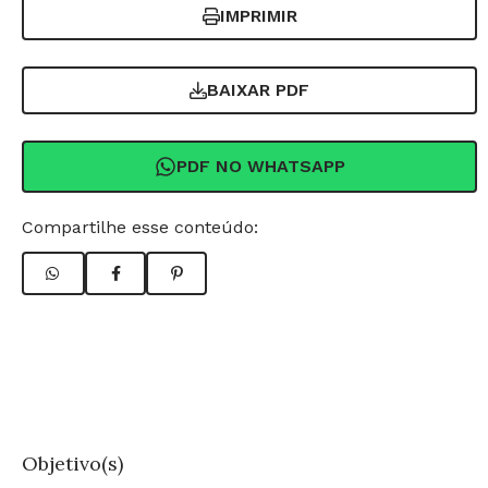
IMPRIMIR
BAIXAR PDF
PDF NO WHATSAPP
Compartilhe esse conteúdo:
Objetivo(s)