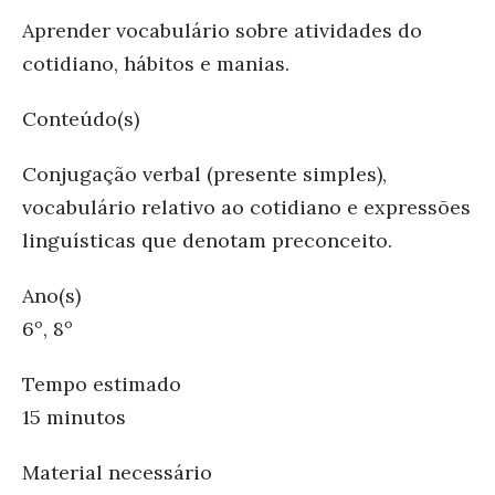
Aprender vocabulário sobre atividades do
cotidiano, hábitos e manias.
Conteúdo(s)
Conjugação verbal (presente simples),
vocabulário relativo ao cotidiano e expressões
linguísticas que denotam preconceito.
Ano(s)
6º, 8º
Tempo estimado
15 minutos
Material necessário