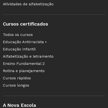
Atividades de alfabetização
Cursos certificados
Todos os cursos
Educação Antirracista •
Educação Infantil
Alfabetização e letramento
Ensino Fundamental 2
Rotina e planejamento
Cursos rápidos
Cursos longos
A Nova Escola