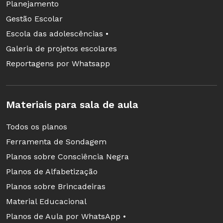
Planejamento
Gestão Escolar
Escola das adolescências •
Galeria de projetos escolares
Reportagens por Whatsapp
Materiais para sala de aula
Todos os planos
Ferramenta de Sondagem
Planos sobre Consciência Negra
Planos de Alfabetização
Planos sobre Brincadeiras
Material Educacional
Planos de Aula por WhatsApp •