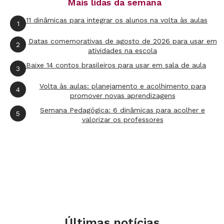
Mais lidas da semana
11 dinâmicas para integrar os alunos na volta às aulas
1
Datas comemorativas de agosto de 2026 para usar em
2
atividades na escola
Baixe 14 contos brasileiros para usar em sala de aula
3
Volta às aulas: planejamento e acolhimento para
4
promover novas aprendizagens
Semana Pedagógica: 6 dinâmicas para acolher e
5
valorizar os professores
Últimas notícias