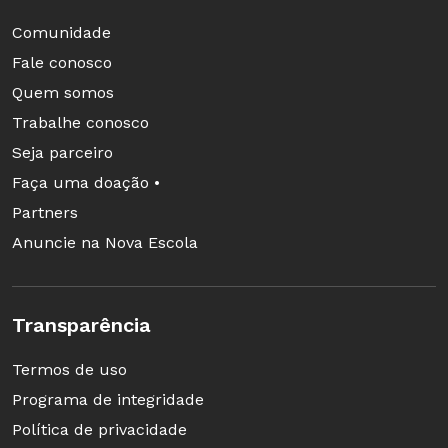
Comunidade
Fale conosco
Quem somos
Trabalhe conosco
Seja parceiro
Faça uma doação •
Partners
Anuncie na Nova Escola
Transparência
Termos de uso
Programa de integridade
Política de privacidade