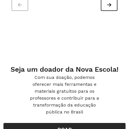
Seja um doador da Nova Escola!
Com sua doação, podemos
oferecer mais ferramentas e
materiais gratuitos para os
professores e contribuir para a
transformação da educação
pública no Brasil