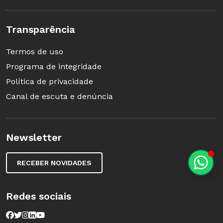
Transparência
Termos de uso
Programa de integridade
Política de privacidade
Canal de escuta e denúncia
Newsletter
RECEBER NOVIDADES
Redes sociais