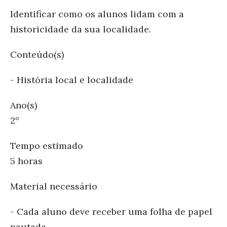
Identificar como os alunos lidam com a
historicidade da sua localidade.
Conteúdo(s)
- História local e localidade
Ano(s)
2º
Tempo estimado
5 horas
Material necessário
- Cada aluno deve receber uma folha de papel
pautada