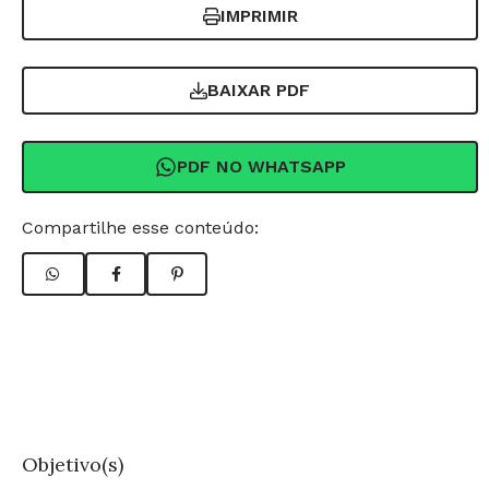
IMPRIMIR
BAIXAR PDF
PDF NO WHATSAPP
Compartilhe esse conteúdo:
Objetivo(s)