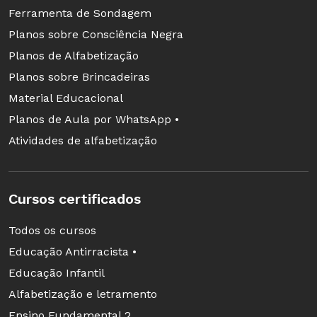
Ferramenta de Sondagem
Planos sobre Consciência Negra
Planos de Alfabetização
Planos sobre Brincadeiras
Material Educacional
Planos de Aula por WhatsApp •
Atividades de alfabetização
Cursos certificados
Todos os cursos
Educação Antirracista •
Educação Infantil
Alfabetização e letramento
Ensino Fundamental 2