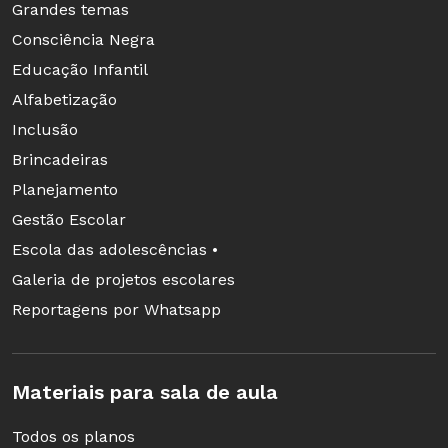
Grandes temas
Consciência Negra
Educação Infantil
Alfabetização
Inclusão
Brincadeiras
Planejamento
Gestão Escolar
Escola das adolescências •
Galeria de projetos escolares
Reportagens por Whatsapp
Materiais para sala de aula
Todos os planos