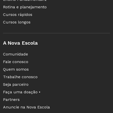
Rotina e planejamento
Cursos rápidos
Cursos longos
A Nova Escola
Comunidade
Fale conosco
Quem somos
Trabalhe conosco
Seja parceiro
Faça uma doação •
Partners
Anuncie na Nova Escola