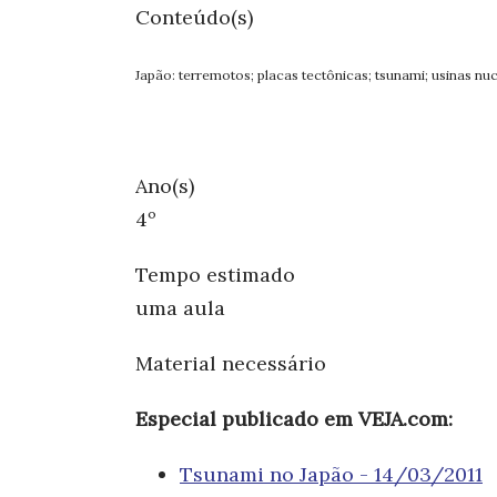
Conteúdo(s)
Japão: terremotos; placas tectônicas; tsunami; usinas nuc
Ano(s)
4º
Tempo estimado
uma aula
Material necessário
Especial publicado em VEJA.com:
Tsunami no Japão - 14/03/2011