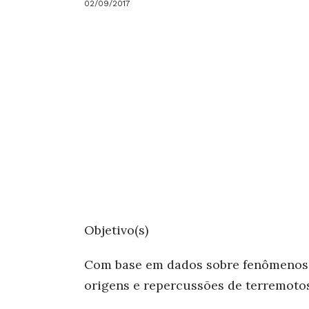
02/09/2017
Objetivo(s)
Com base em dados sobre fenômenos n
origens e repercussões de terremoto