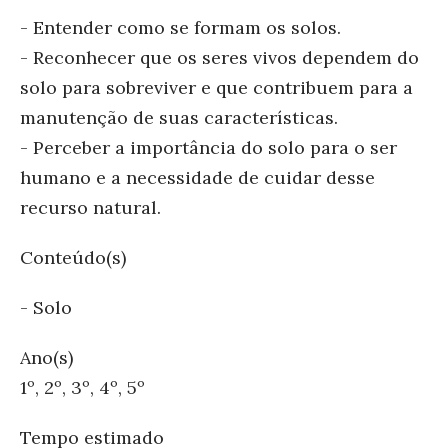
- Entender como se formam os solos.
- Reconhecer que os seres vivos dependem do
solo para sobreviver e que contribuem para a
manutenção de suas características.
- Perceber a importância do solo para o ser
humano e a necessidade de cuidar desse
recurso natural.
Conteúdo(s)
- Solo
Ano(s)
1º, 2º, 3º, 4º, 5º
Tempo estimado