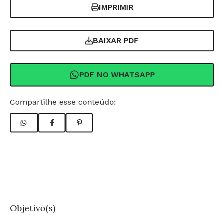
IMPRIMIR
BAIXAR PDF
PDF NO WHATSAPP
Compartilhe esse conteúdo:
Objetivo(s)