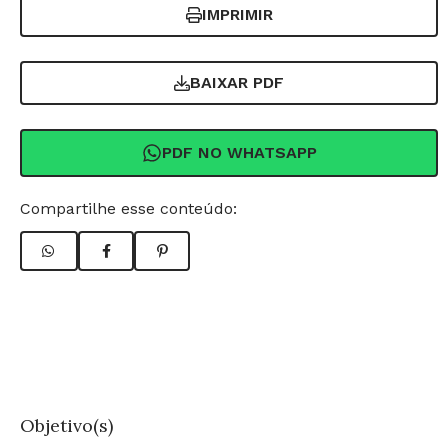
IMPRIMIR
BAIXAR PDF
PDF NO WHATSAPP
Compartilhe esse conteúdo:
Objetivo(s)