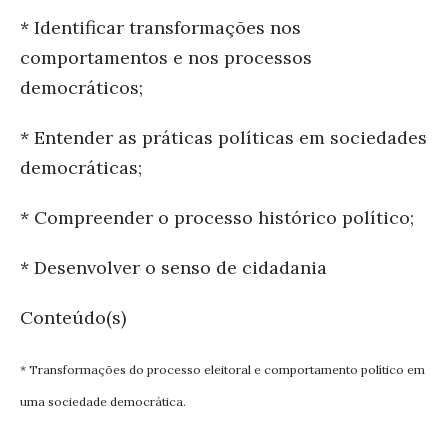
* Identificar transformações nos
comportamentos e nos processos
democráticos;
* Entender as práticas políticas em sociedades
democráticas;
* Compreender o processo histórico político;
* Desenvolver o senso de cidadania
Conteúdo(s)
* Transformações do processo eleitoral e comportamento político em
uma sociedade democrática.