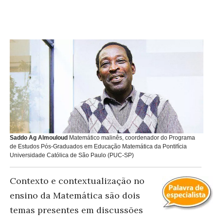
Saddo Ag Almouloud
Matemático malinês, coordenador do Programa
de Estudos Pós-Graduados em Educação Matemática da Pontifícia
Universidade Católica de São Paulo (PUC-SP)
Contexto e contextualização no
ensino da Matemática são dois
temas presentes em discussões