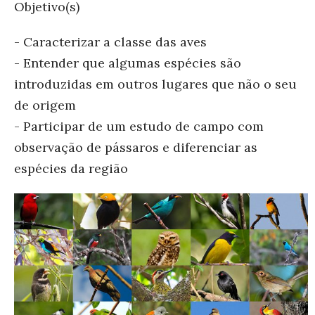
Objetivo(s)
- Caracterizar a classe das aves
- Entender que algumas espécies são
introduzidas em outros lugares que não o seu
de origem
- Participar de um estudo de campo com
observação de pássaros e diferenciar as
espécies da região