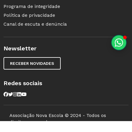
Programa de integridade
Política de privacidade
Canal de escuta e denúncia
Newsletter
RECEBER NOVIDADES
Redes sociais
Associação Nova Escola © 2024 - Todos os
direitos reservados.
Mantenedora: