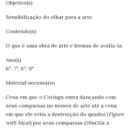
Objetivo(s)
Sensibilização do olhar para a arte.
Conteúdo(s)
O que é uma obra de arte e formas de avaliá-la.
Ano(s)
6º, 7º, 8º, 9º
Material necessário
Cena em que o Coringa entra dançando com
seus comparsas no museu de arte até a cena
em que ele evita a destruição do quadro (
Figure
with Meat
) por seus comparsas (59m35s a