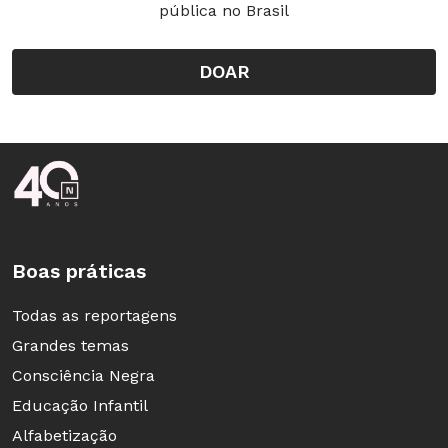
pública no Brasil
DOAR
Rodapé da Nova Escola
Boas práticas
Todas as reportagens
Grandes temas
Consciência Negra
Educação Infantil
Alfabetização