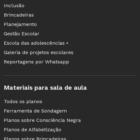
Inclusão
Brincadeiras
Planejamento
Gestão Escolar
Escola das adolescências •
Galeria de projetos escolares
Reportagens por Whatsapp
Materiais para sala de aula
Todos os planos
Ferramenta de Sondagem
Planos sobre Consciência Negra
Planos de Alfabetização
Planos sobre Brincadeiras