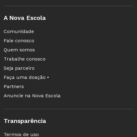
A Nova Escola
Comunidade
Fale conosco
Quem somos
Trabalhe conosco
Seja parceiro
Faça uma doação •
Partners
Anuncie na Nova Escola
Transparência
Termos de uso