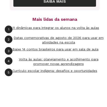
SAIBA MAIS
Mais lidas da semana
11 dinâmicas para integrar os alunos na volta às aulas
1
Datas comemorativas de agosto de 2026 para usar em
2
atividades na escola
Baixe 14 contos brasileiros para usar em sala de aula
3
Volta às aulas: planejamento e acolhimento para
4
promover novas aprendizagens
Currículo escolar indígena: desafios e oportunidades
5