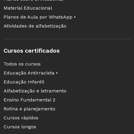
Material Educacional
Planos de Aula por WhatsApp •
Atividades de alfabetização
Cursos certificados
Todos os cursos
Educação Antirracista •
Educação Infantil
Alfabetização e letramento
Ensino Fundamental 2
Rotina e planejamento
Cursos rápidos
Cursos longos