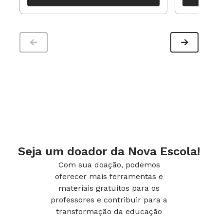
período
Seja um doador da Nova Escola!
Com sua doação, podemos
oferecer mais ferramentas e
materiais gratuitos para os
professores e contribuir para a
transformação da educação