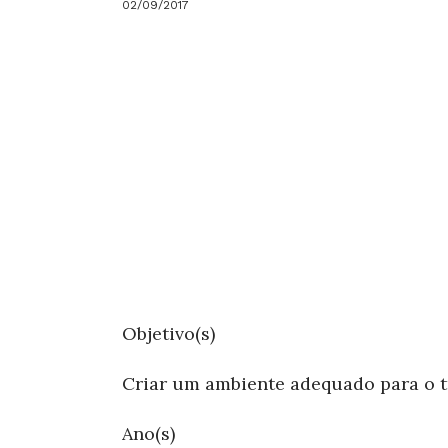
02/09/2017
Objetivo(s)
Criar um ambiente adequado para o tr
Ano(s)