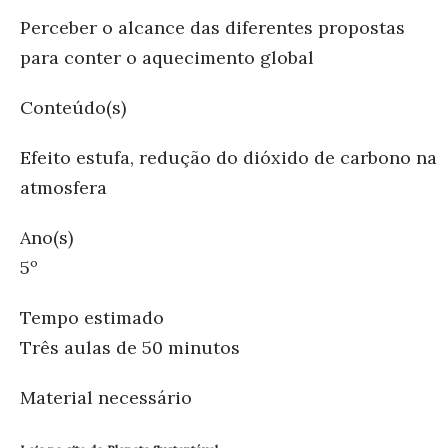
Perceber o alcance das diferentes propostas
para conter o aquecimento global
Conteúdo(s)
Efeito estufa, redução do dióxido de carbono na
atmosfera
Ano(s)
5º
Tempo estimado
Três aulas de 50 minutos
Material necessário