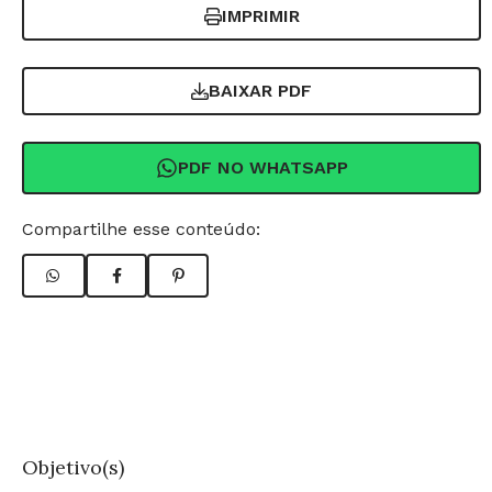
IMPRIMIR
BAIXAR PDF
PDF NO WHATSAPP
Compartilhe esse conteúdo:
Objetivo(s)