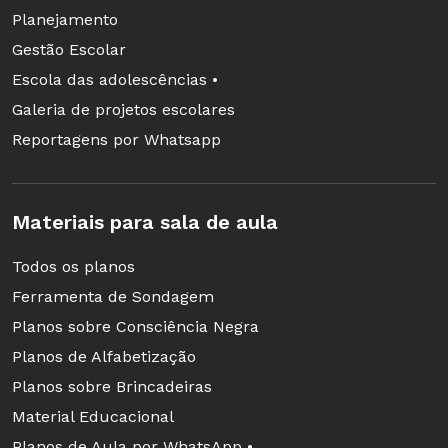
Planejamento
Gestão Escolar
Escola das adolescências •
Galeria de projetos escolares
Reportagens por Whatsapp
Materiais para sala de aula
Todos os planos
Ferramenta de Sondagem
Planos sobre Consciência Negra
Planos de Alfabetização
Planos sobre Brincadeiras
Material Educacional
Planos de Aula por WhatsApp •