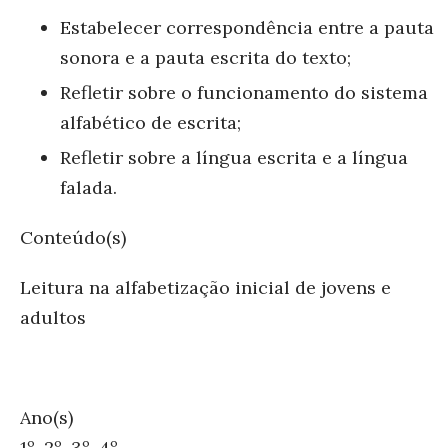
Estabelecer correspondência entre a pauta
sonora e a pauta escrita do texto;
Refletir sobre o funcionamento do sistema
alfabético de escrita;
Refletir sobre a língua escrita e a língua
falada.
Conteúdo(s)
Leitura na alfabetização inicial de jovens e
adultos
Ano(s)
1º, 2º, 3º, 4º