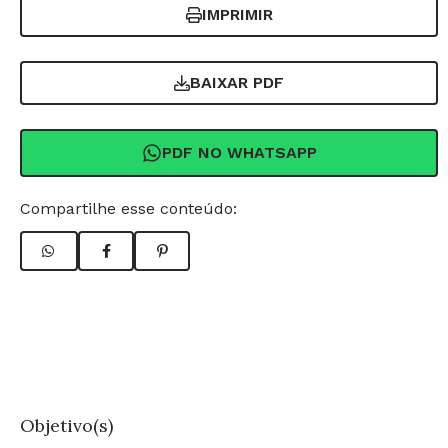
IMPRIMIR
BAIXAR PDF
PDF NO WHATSAPP
Compartilhe esse conteúdo:
Objetivo(s)