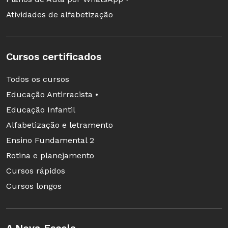
Atividades de alfabetização
Cursos certificados
Todos os cursos
Educação Antirracista •
Educação Infantil
Alfabetização e letramento
Ensino Fundamental 2
Rotina e planejamento
Cursos rápidos
Cursos longos
A Nova Escola