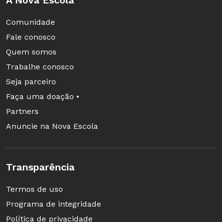
Comunidade
Fale conosco
Quem somos
Trabalhe conosco
Seja parceiro
Faça uma doação •
Partners
Anuncie na Nova Escola
Transparência
Termos de uso
Programa de integridade
Política de privacidade