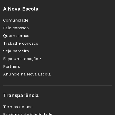
A Nova Escola
Comunidade
Fale conosco
Quem somos
Trabalhe conosco
Seja parceiro
Faça uma doação •
Partners
Anuncie na Nova Escola
Transparência
Termos de uso
Programa de integridade