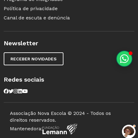
Política de privacidade
Canal de escuta e denúncia
Newsletter
RECEBER NOVIDADES
Redes sociais
Associação Nova Escola © 2024 - Todos os
direitos reservados.
Mantenedora: