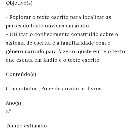
Objetivo(s)
- Explorar o texto escrito para localizar as
partes do texto ouvidas em áudio
- Utilizar o conhecimento construído sobre o
sistema de escrita e a familiaridade com o
gênero narrado para fazer o ajuste entre o texto
que escuta em áudio e o texto escrito
Conteúdo(s)
Computador , Fone de auvido e livros
Ano(s)
3º
Tempo estimado