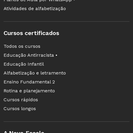
Atividades de alfabetização
Cursos certificados
Todos os cursos
Educação Antirracista •
Educação Infantil
Alfabetização e letramento
Ensino Fundamental 2
Rotina e planejamento
Cursos rápidos
Cursos longos
A Nova Escola