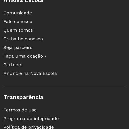
Comunidade
Fale conosco
Quem somos
Trabalhe conosco
Seja parceiro
Faça uma doação •
Partners
Anuncie na Nova Escola
Transparência
Termos de uso
Programa de integridade
Política de privacidade