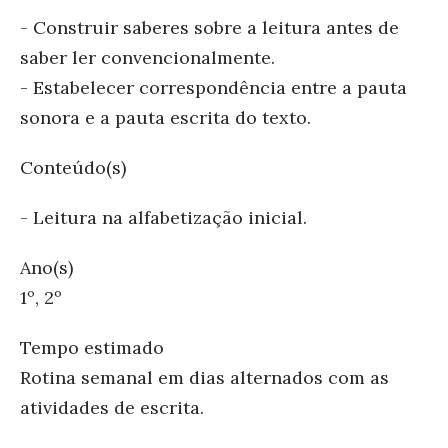
- Construir saberes sobre a leitura antes de
saber ler convencionalmente.
- Estabelecer correspondência entre a pauta
sonora e a pauta escrita do texto.
Conteúdo(s)
- Leitura na alfabetização inicial.
Ano(s)
1º, 2º
Tempo estimado
Rotina semanal em dias alternados com as
atividades de escrita.