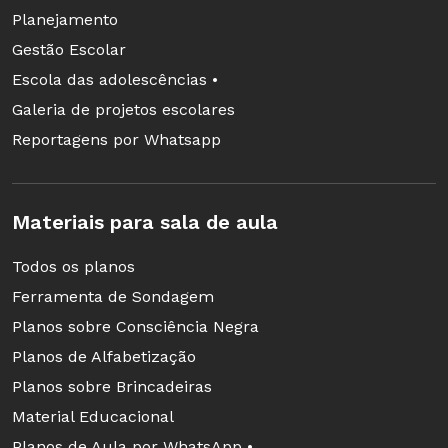
Planejamento
Gestão Escolar
Escola das adolescências •
Galeria de projetos escolares
Reportagens por Whatsapp
Materiais para sala de aula
Todos os planos
Ferramenta de Sondagem
Planos sobre Consciência Negra
Planos de Alfabetização
Planos sobre Brincadeiras
Material Educacional
Planos de Aula por WhatsApp •