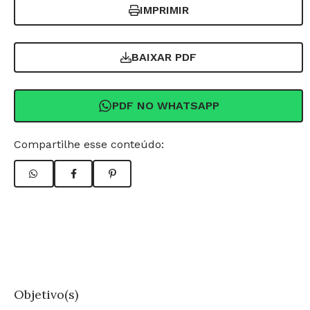
IMPRIMIR
BAIXAR PDF
PDF NO WHATSAPP
Compartilhe esse conteúdo:
Objetivo(s)