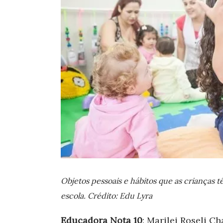
Objetos pessoais e hábitos que as crianças 
escola. Crédito: Edu Lyra
Educadora Nota 10
: Marilei Roseli Ch