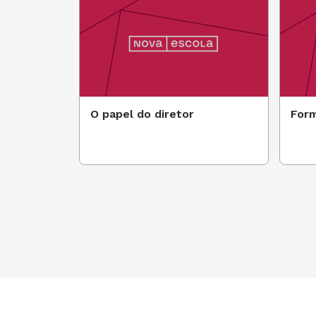
O papel do diretor
Form