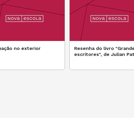
ação no exterior
Resenha do livro "Grand
escritores", de Julian Pat