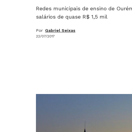
Redes municipais de ensino de Ouré
salários de quase R$ 1,5 mil
Por
Gabriel Seixas
22/07/2017