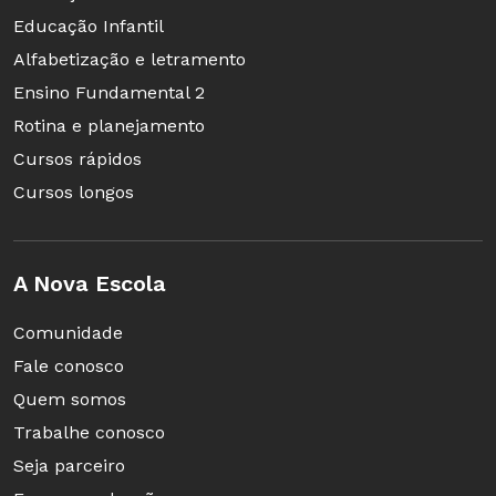
Educação Infantil
Alfabetização e letramento
Ensino Fundamental 2
Rotina e planejamento
Cursos rápidos
Cursos longos
A Nova Escola
Comunidade
Fale conosco
Quem somos
Trabalhe conosco
Seja parceiro