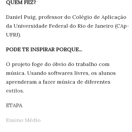
QUEM FEZ?
Daniel Puig, professor do Colégio de Aplicação
da Universidade Federal do Rio de Janeiro (CAp-
UFRJ).
PODE TE INSPIRAR PORQUE...
O projeto foge do óbvio do trabalho com
música. Usando softwares livres, os alunos
aprenderam a fazer música de diferentes
estilos.
ETAPA
Ensino Médio