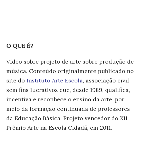
O QUE É?
Vídeo sobre projeto de arte sobre produção de
música. Conteúdo originalmente publicado no
site do
Instituto Arte Escola
, associação civil
sem fins lucrativos que, desde 1989, qualifica,
incentiva e reconhece o ensino da arte, por
meio da formação continuada de professores
da Educação Básica. Projeto vencedor do XII
Prêmio Arte na Escola Cidadã, em 2011.