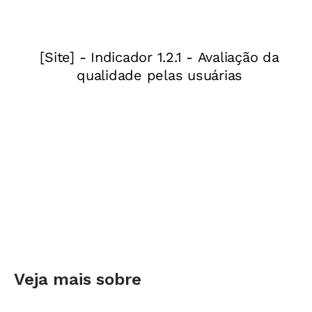
Veja mais sobre