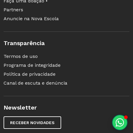
Faça uma doação •
Partners
Anuncie na Nova Escola
Transparência
Termos de uso
Programa de integridade
Política de privacidade
Canal de escuta e denúncia
Newsletter
RECEBER NOVIDADES