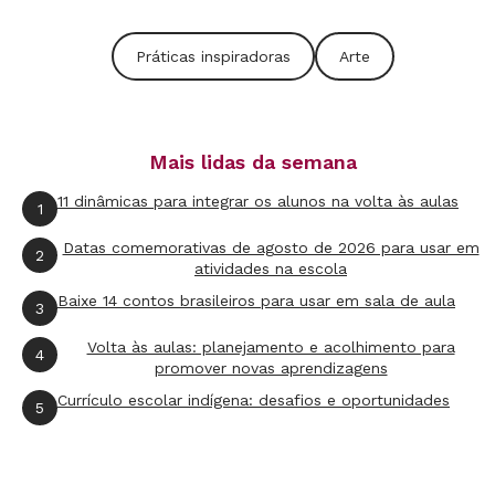
Práticas inspiradoras
Arte
Mais lidas da semana
11 dinâmicas para integrar os alunos na volta às aulas
1
Datas comemorativas de agosto de 2026 para usar em
2
atividades na escola
Baixe 14 contos brasileiros para usar em sala de aula
3
Volta às aulas: planejamento e acolhimento para
4
promover novas aprendizagens
Currículo escolar indígena: desafios e oportunidades
5