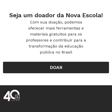
Seja um doador da Nova Escola!
Com sua doação, podemos
oferecer mais ferramentas e
materiais gratuitos para os
professores e contribuir para a
transformação da educação
pública no Brasil
DOAR
Rodapé da Nova Escola