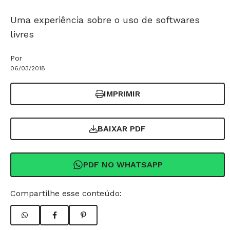
Uma experiência sobre o uso de softwares
livres
Por
06/03/2018
IMPRIMIR
BAIXAR PDF
PDF NO WHATSAPP
Compartilhe esse conteúdo: