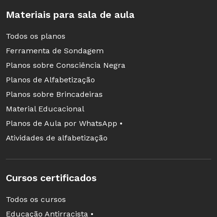
Materiais para sala de aula
Todos os planos
Ferramenta de Sondagem
Planos sobre Consciência Negra
Planos de Alfabetização
Planos sobre Brincadeiras
Material Educacional
Planos de Aula por WhatsApp •
Atividades de alfabetização
Cursos certificados
Todos os cursos
Educação Antirracista •