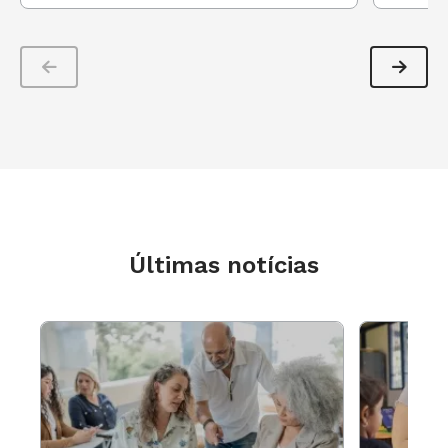
Últimas notícias