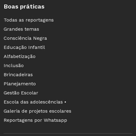
Boas práticas
Todas as reportagens
Grandes temas
Consciência Negra
Educação Infantil
Alfabetização
Inclusão
Brincadeiras
Planejamento
Gestão Escolar
Escola das adolescências •
Galeria de projetos escolares
Reportagens por Whatsapp