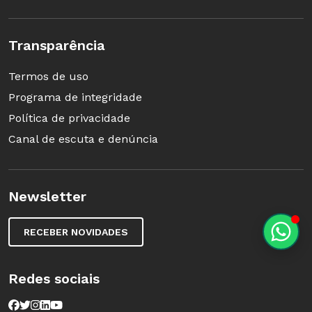
Transparência
Termos de uso
Programa de integridade
Política de privacidade
Canal de escuta e denúncia
Newsletter
RECEBER NOVIDADES
Redes sociais