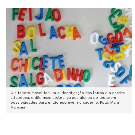
O alfabeto móvel facilita a identificação das letras e a escrita
alfabética, e dão mais segurança aos alunos de testarem
possibilidades para então escrever no caderno. Foto: Mara
Mansani