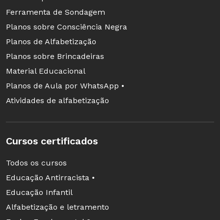
Ferramenta de Sondagem
Planos sobre Consciência Negra
Planos de Alfabetização
Planos sobre Brincadeiras
Material Educacional
Planos de Aula por WhatsApp •
Atividades de alfabetização
Cursos certificados
Todos os cursos
Educação Antirracista •
Educação Infantil
Alfabetização e letramento