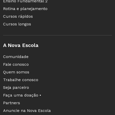
Ensino Fundamental 2
Rotina e planejamento
Cursos rápidos
Cursos longos
A Nova Escola
Comunidade
Fale conosco
Quem somos
Trabalhe conosco
Seja parceiro
Faça uma doação •
Partners
Anuncie na Nova Escola