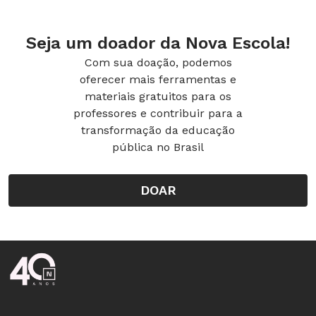
Seja um doador da Nova Escola!
Com sua doação, podemos
oferecer mais ferramentas e
materiais gratuitos para os
professores e contribuir para a
transformação da educação
pública no Brasil
DOAR
Rodapé da Nova Escola