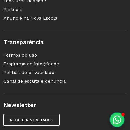
Faça uma doação •
Partners
Anuncie na Nova Escola
Transparência
Termos de uso
Programa de integridade
Política de privacidade
Canal de escuta e denúncia
Newsletter
RECEBER NOVIDADES