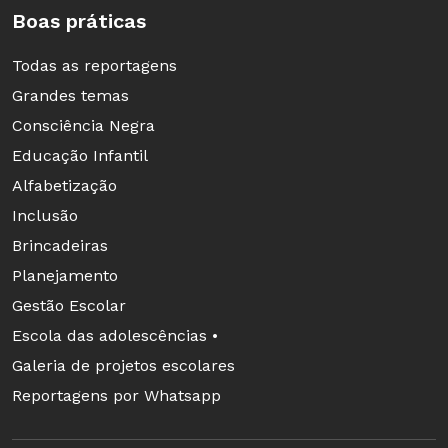
Boas práticas
Todas as reportagens
Grandes temas
Consciência Negra
Educação Infantil
Alfabetização
Inclusão
Brincadeiras
Planejamento
Gestão Escolar
Escola das adolescências •
Galeria de projetos escolares
Reportagens por Whatsapp