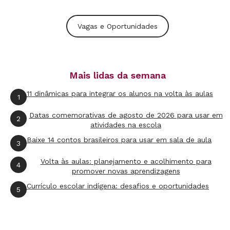
Vagas e Oportunidades
Mais lidas da semana
11 dinâmicas para integrar os alunos na volta às aulas
1
Datas comemorativas de agosto de 2026 para usar em
2
atividades na escola
Baixe 14 contos brasileiros para usar em sala de aula
3
Volta às aulas: planejamento e acolhimento para
4
promover novas aprendizagens
Currículo escolar indígena: desafios e oportunidades
5