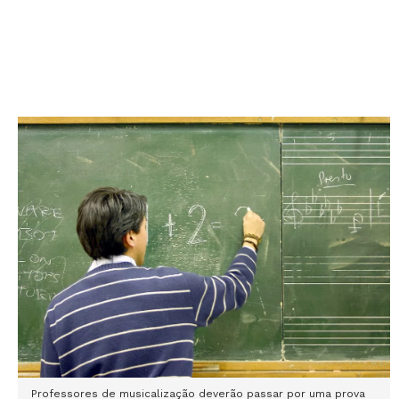
Professores de musicalização deverão passar por uma prova