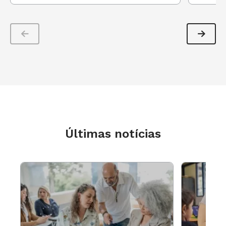
Últimas notícias