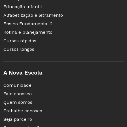
Educação Infantil
Alfabetização e letramento
Ensino Fundamental 2
Rotina e planejamento
Cursos rápidos
Cursos longos
A Nova Escola
Comunidade
Fale conosco
Quem somos
Trabalhe conosco
Seja parceiro