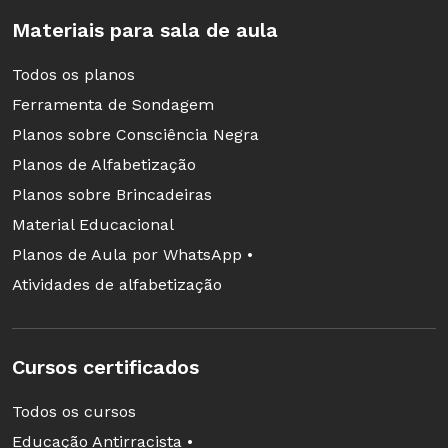
Materiais para sala de aula
Todos os planos
Ferramenta de Sondagem
Planos sobre Consciência Negra
Planos de Alfabetização
Planos sobre Brincadeiras
Material Educacional
Planos de Aula por WhatsApp •
Atividades de alfabetização
Cursos certificados
Todos os cursos
Educação Antirracista •