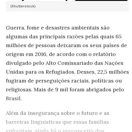
(Shutterstock)
Guerra, fome e desastres ambientais são
algumas das principais razões pelas quais 65
milhões de pessoas deixaram os seus países de
origem em 2016, de acordo com o relatório
divulgado pelo Alto Comissariado das Nações
Unidas para os Refugiados. Desses, 22,5 milhões
fugiram de perseguições raciais, políticas ou
religiosas. Mais de 9 mil foram abrigados pelo
Brasil.
Além da insegurança sobre o futuro e as
barreiras linguísticas que essas famílias
enfrentam, ainda há o preconceito dos