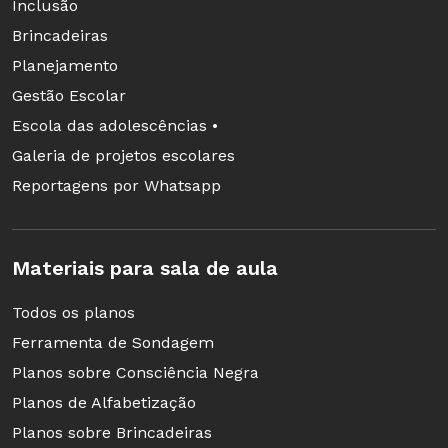
Inclusão
Brincadeiras
Planejamento
Gestão Escolar
Escola das adolescências •
Galeria de projetos escolares
Reportagens por Whatsapp
Materiais para sala de aula
Todos os planos
Ferramenta de Sondagem
Planos sobre Consciência Negra
Planos de Alfabetização
Planos sobre Brincadeiras