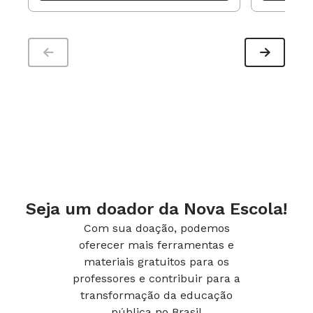
Seja um doador da Nova Escola!
Com sua doação, podemos
oferecer mais ferramentas e
materiais gratuitos para os
professores e contribuir para a
transformação da educação
pública no Brasil