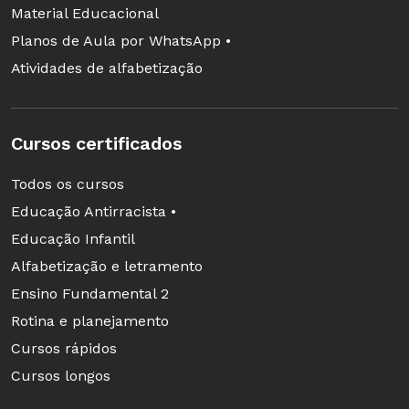
Material Educacional
Planos de Aula por WhatsApp •
Atividades de alfabetização
Cursos certificados
Todos os cursos
Educação Antirracista •
Educação Infantil
Alfabetização e letramento
Ensino Fundamental 2
Rotina e planejamento
Cursos rápidos
Cursos longos