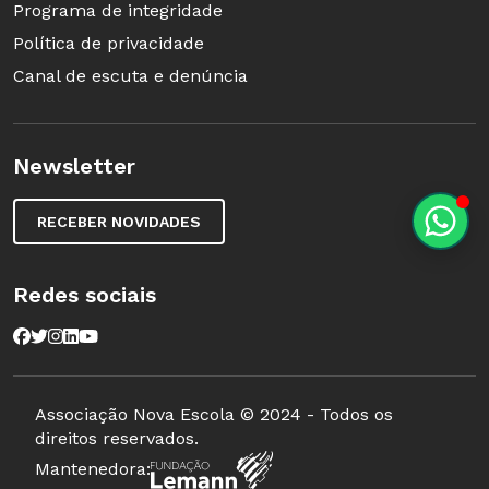
Programa de integridade
Política de privacidade
Canal de escuta e denúncia
Newsletter
RECEBER NOVIDADES
Redes sociais
Associação Nova Escola © 2024 - Todos os
direitos reservados.
Mantenedora: