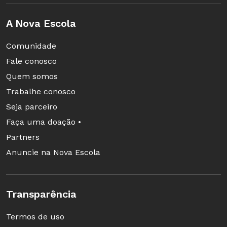
A Nova Escola
Comunidade
Fale conosco
Quem somos
Trabalhe conosco
Seja parceiro
Faça uma doação •
Partners
Anuncie na Nova Escola
Transparência
Termos de uso