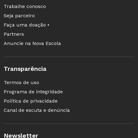
Trabalhe conosco
Seja parceiro
Faça uma doação •
Partners
Anuncie na Nova Escola
Transparência
Termos de uso
Programa de integridade
Política de privacidade
Canal de escuta e denúncia
Newsletter