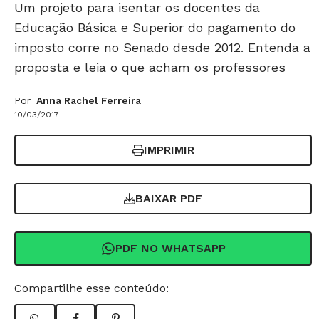
Um projeto para isentar os docentes da
Educação Básica e Superior do pagamento do
imposto corre no Senado desde 2012. Entenda a
proposta e leia o que acham os professores
Por
Anna Rachel Ferreira
10/03/2017
IMPRIMIR
BAIXAR PDF
PDF NO WHATSAPP
Compartilhe esse conteúdo: