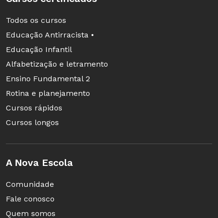
Todos os cursos
Educação Antirracista •
Educação Infantil
Alfabetização e letramento
Ensino Fundamental 2
Rotina e planejamento
Cursos rápidos
Cursos longos
A Nova Escola
Comunidade
Fale conosco
Quem somos