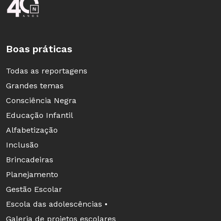
Boas práticas
Todas as reportagens
Grandes temas
Consciência Negra
Educação Infantil
Alfabetização
Inclusão
Brincadeiras
Planejamento
Gestão Escolar
Escola das adolescências •
Galeria de projetos escolares