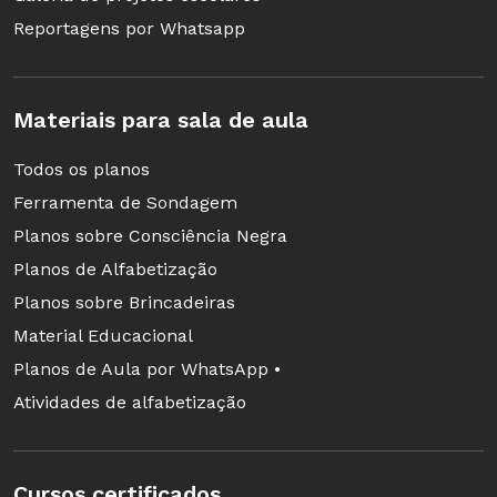
Reportagens por Whatsapp
Materiais para sala de aula
Todos os planos
Ferramenta de Sondagem
Planos sobre Consciência Negra
Planos de Alfabetização
Planos sobre Brincadeiras
Material Educacional
Planos de Aula por WhatsApp •
Atividades de alfabetização
Cursos certificados