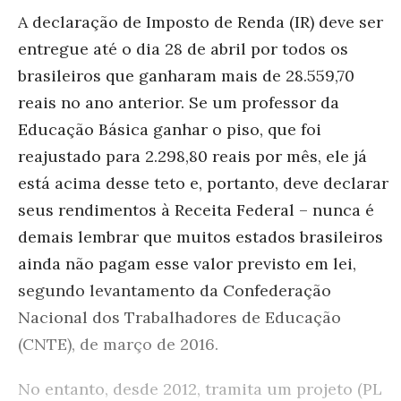
A declaração de Imposto de Renda (IR) deve ser
entregue até o dia 28 de abril por todos os
brasileiros que ganharam mais de 28.559,70
reais no ano anterior. Se um professor da
Educação Básica ganhar o piso, que foi
reajustado para 2.298,80 reais por mês, ele já
está acima desse teto e, portanto, deve declarar
seus rendimentos à Receita Federal – nunca é
demais lembrar que muitos estados brasileiros
ainda não pagam esse valor previsto em lei,
segundo levantamento da Confederação
Nacional dos Trabalhadores de Educação
(CNTE), de março de 2016.
No entanto, desde 2012, tramita um projeto (PL