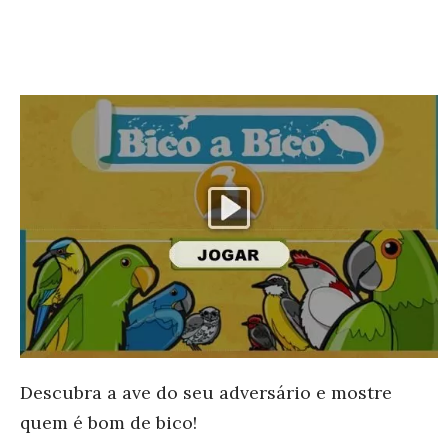
Descubra a ave do seu adversário e mostre
quem é bom de bico!