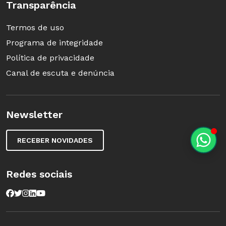
Transparência
Termos de uso
Programa de integridade
Política de privacidade
Canal de escuta e denúncia
Newsletter
RECEBER NOVIDADES
Redes sociais