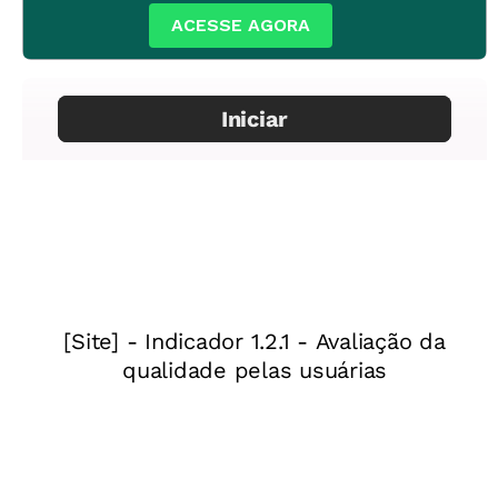
ACESSE AGORA