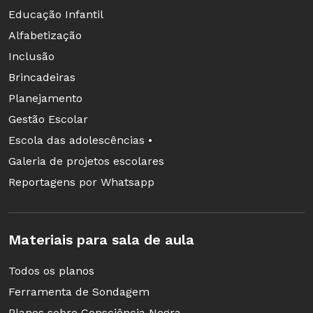
Educação Infantil
Alfabetização
Inclusão
Brincadeiras
Planejamento
Gestão Escolar
Escola das adolescências •
Galeria de projetos escolares
Reportagens por Whatsapp
Materiais para sala de aula
Todos os planos
Ferramenta de Sondagem
Planos sobre Consciência Negra