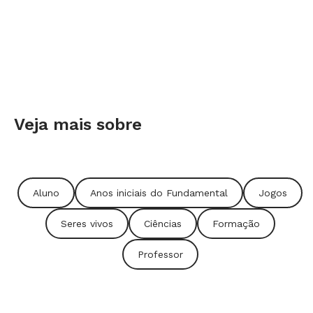
Veja mais sobre
Aluno
Anos iniciais do Fundamental
Jogos
Seres vivos
Ciências
Formação
Professor