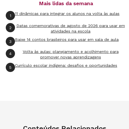
Mais lidas da semana
11 dinâmicas para integrar os alunos na volta às aulas
1
Datas comemorativas de agosto de 2026 para usar em
2
atividades na escola
Baixe 14 contos brasileiros para usar em sala de aula
3
Volta às aulas: planejamento e acolhimento para
4
promover novas aprendizagens
Currículo escolar indígena: desafios e oportunidades
5
Conteúdos Relacionados