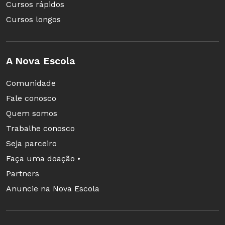
Cursos rápidos
Cursos longos
A Nova Escola
Comunidade
Fale conosco
Quem somos
Trabalhe conosco
Seja parceiro
Faça uma doação •
Partners
Anuncie na Nova Escola