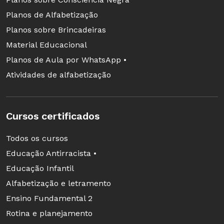
Planos de Alfabetização
Planos sobre Brincadeiras
Material Educacional
Planos de Aula por WhatsApp •
Atividades de alfabetização
Cursos certificados
Todos os cursos
Educação Antirracista •
Educação Infantil
Alfabetização e letramento
Ensino Fundamental 2
Rotina e planejamento