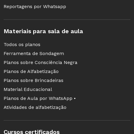
Reportagens por Whatsapp
Materiais para sala de aula
Todos os planos
Ferramenta de Sondagem
Planos sobre Consciência Negra
Planos de Alfabetização
Planos sobre Brincadeiras
Material Educacional
Planos de Aula por WhatsApp •
Atividades de alfabetização
Cursos certificados