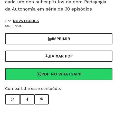
cada um dos subcapítulos da obra Pedagogia
da Autonomia em série de 30 episódios
Por
NOVA ESCOLA
09/06/2015
IMPRIMIR
BAIXAR PDF
PDF NO WHATSAPP
Compartilhe esse conteúdo: