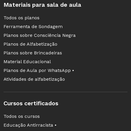
Materiais para sala de aula
Todos os planos
Ferramenta de Sondagem
Planos sobre Consciência Negra
Planos de Alfabetização
Planos sobre Brincadeiras
Material Educacional
Planos de Aula por WhatsApp •
Atividades de alfabetização
Cursos certificados
Todos os cursos
Educação Antirracista •