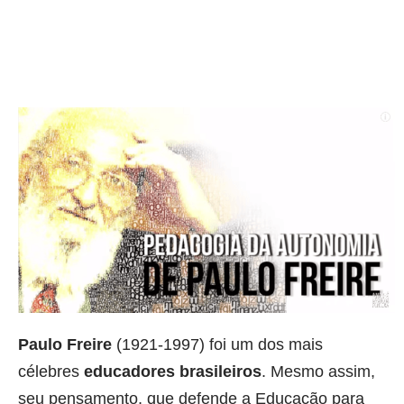
Paulo Freire
(1921-1997) foi um dos mais
célebres
educadores brasileiros
. Mesmo assim,
seu pensamento, que defende a Educação para