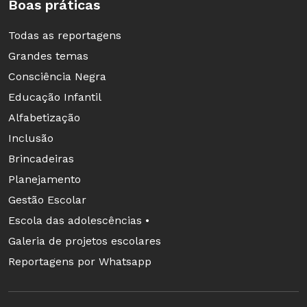
Boas práticas
Todas as reportagens
Grandes temas
Consciência Negra
Educação Infantil
Alfabetização
Inclusão
Brincadeiras
Planejamento
Gestão Escolar
Escola das adolescências •
Galeria de projetos escolares
Reportagens por Whatsapp