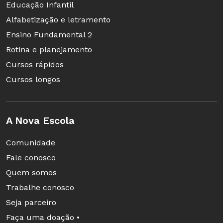
Educação Infantil
Alfabetização e letramento
Ensino Fundamental 2
Rotina e planejamento
Cursos rápidos
Cursos longos
A Nova Escola
Comunidade
Fale conosco
Quem somos
Trabalhe conosco
Seja parceiro
Faça uma doação •