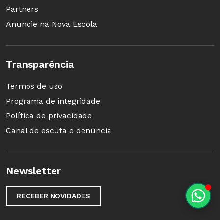
Partners
Anuncie na Nova Escola
Transparência
Termos de uso
Programa de integridade
Política de privacidade
Canal de escuta e denúncia
Newsletter
RECEBER NOVIDADES