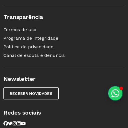
Transparência
Termos de uso
Programa de integridade
Política de privacidade
Canal de escuta e denúncia
Newsletter
RECEBER NOVIDADES
Redes sociais