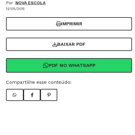
Por
NOVA ESCOLA
12/05/2015
IMPRIMIR
BAIXAR PDF
PDF NO WHATSAPP
Compartilhe esse conteúdo: