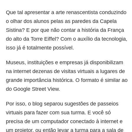
Que tal apresentar a arte renascentista conduzindo
o olhar dos alunos pelas as paredes da Capela
Sistina? E por que não contar a história da França
do alto da Torre Eiffel? Com o auxílio da tecnologia,
isso já é totalmente possível.
Museus, instituições e empresas já disponibilizam
na internet dezenas de visitas virtuais a lugares de
grande importância histórica. O formato é similar ao
do Google Street View.
Por isso, o blog separou sugestões de passeios
virtuais para fazer com sua turma. E você só
precisa de um computador conectado à internet e
um projetor, ou então levar a turma para a sala de