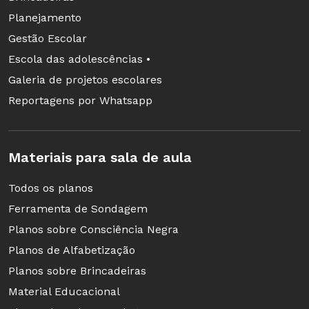
Planejamento
Gestão Escolar
Escola das adolescências •
Galeria de projetos escolares
Reportagens por Whatsapp
Materiais para sala de aula
Todos os planos
Ferramenta de Sondagem
Planos sobre Consciência Negra
Planos de Alfabetização
Planos sobre Brincadeiras
Material Educacional