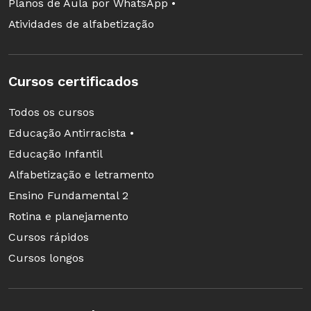
Planos de Aula por WhatsApp •
Atividades de alfabetização
Cursos certificados
Todos os cursos
Educação Antirracista •
Educação Infantil
Alfabetização e letramento
Ensino Fundamental 2
Rotina e planejamento
Cursos rápidos
Cursos longos