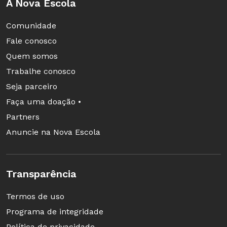
A Nova Escola
Comunidade
Fale conosco
Quem somos
Trabalhe conosco
Seja parceiro
Faça uma doação •
Partners
Anuncie na Nova Escola
Transparência
Termos de uso
Programa de integridade
Política de privacidade