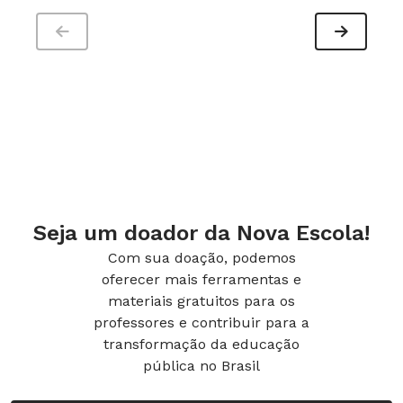
Seja um doador da Nova Escola!
Com sua doação, podemos
oferecer mais ferramentas e
materiais gratuitos para os
professores e contribuir para a
transformação da educação
pública no Brasil