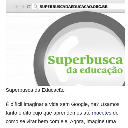
Superbusca da Educação
É difícil imaginar a vida sem Google, né? Usamos
tanto o dito cujo que aprendemos até
macetes
de
como se virar bem com ele. Agora, imagine uma