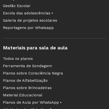
Gestão Escolar
Escola das adolescências •
Galeria de projetos escolares
Reportagens por Whatsapp
Materiais para sala de aula
Todos os planos
Ferramenta de Sondagem
Planos sobre Consciência Negra
Planos de Alfabetização
Planos sobre Brincadeiras
Material Educacional
Planos de Aula por WhatsApp •