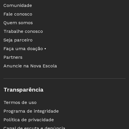
Comunidade
Fale conosco
Quem somos
Trabalhe conosco
Seja parceiro
Faça uma doação •
Partners
Anuncie na Nova Escola
Transparência
Termos de uso
Programa de integridade
Política de privacidade
Canal de escuta e denúncia