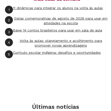
11 dinâmicas para integrar os alunos na volta às aulas
1
Datas comemorativas de agosto de 2026 para usar em
2
atividades na escola
Baixe 14 contos brasileiros para usar em sala de aula
3
Volta às aulas: planejamento e acolhimento para
4
promover novas aprendizagens
Currículo escolar indígena: desafios e oportunidades
5
Últimas notícias