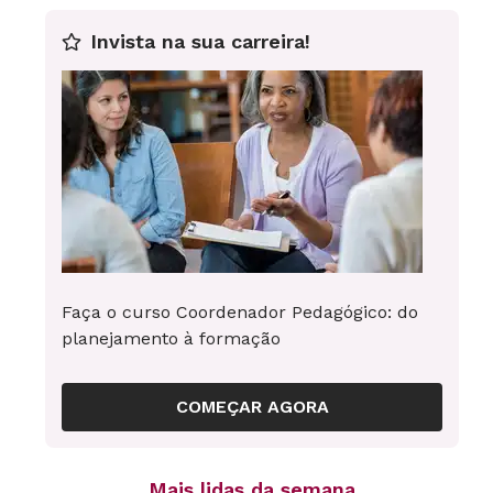
Invista na sua carreira!
Faça o curso Coordenador Pedagógico: do
planejamento à formação
COMEÇAR AGORA
Mais lidas da semana