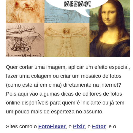
Quer cortar uma imagem, aplicar um efeito especial,
fazer uma colagem ou criar um mosaico de fotos
(como este aí em cima) diretamente na internet?
Pois aqui vão algumas dicas de editores de fotos
online disponíveis para quem é iniciante ou já tem
um pouco mais de esperteza no assunto.
Sites como o
FotoFlexer
, o
Pixlr
, o
Fotor
e o