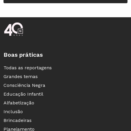
Rodapé da Nova Escola
Boas práticas
Todas as reportagens
Grandes temas
Consciência Negra
Educação Infantil
Alfabetização
Inclusão
Brincadeiras
Planejamento