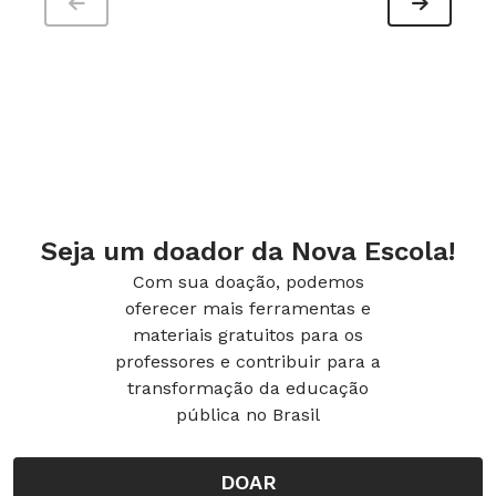
Seja um doador da Nova Escola!
Com sua doação, podemos
oferecer mais ferramentas e
materiais gratuitos para os
professores e contribuir para a
transformação da educação
pública no Brasil
DOAR