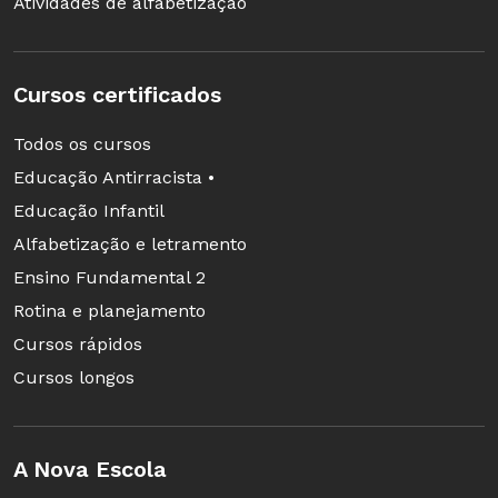
Atividades de alfabetização
Cursos certificados
Todos os cursos
Educação Antirracista •
Educação Infantil
Alfabetização e letramento
Ensino Fundamental 2
Rotina e planejamento
Cursos rápidos
Cursos longos
A Nova Escola