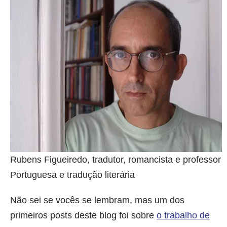
Rubens Figueiredo, tradutor, romancista e professor 
Portuguesa e tradução literária
Não sei se vocês se lembram, mas um dos
primeiros posts deste blog foi sobre
o trabalho de