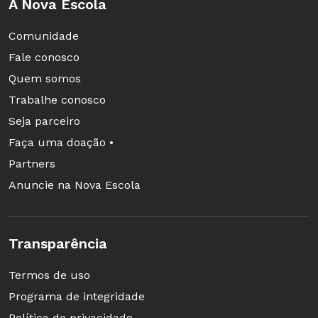
A Nova Escola
Comunidade
Fale conosco
Quem somos
Trabalhe conosco
Seja parceiro
Faça uma doação •
Partners
Anuncie na Nova Escola
Transparência
Termos de uso
Programa de integridade
Política de privacidade