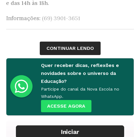
e das 14h às 18h.
Informações:
(69) 3901-3651
CONTINUAR LENDO
Quer receber dicas, reflexões e
novidades sobre o universo da
Educação?
Participe do canal da Nova Escola no
WhatsApp.
ACESSE AGORA