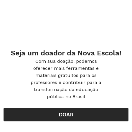
Seja um doador da Nova Escola!
Com sua doação, podemos
oferecer mais ferramentas e
materiais gratuitos para os
professores e contribuir para a
transformação da educação
pública no Brasil
DOAR