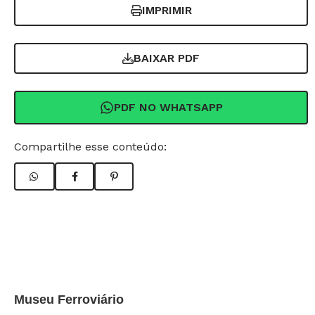
IMPRIMIR
BAIXAR PDF
PDF NO WHATSAPP
Compartilhe esse conteúdo:
Museu Ferroviário