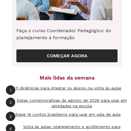
Faça o curso Coordenador Pedagógico: do
planejamento à formação
COMEÇAR AGORA
Mais lidas da semana
11 dinâmicas para integrar os alunos na volta às aulas
1
Datas comemorativas de agosto de 2026 para usar em
2
atividades na escola
Baixe 14 contos brasileiros para usar em sala de aula
3
Volta às aulas: planejamento e acolhimento para
4