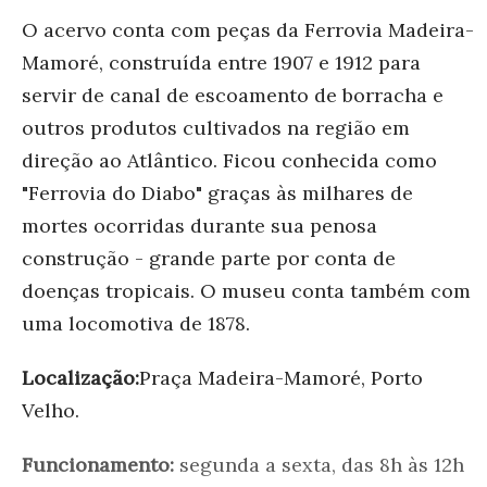
O acervo conta com peças da Ferrovia Madeira-
Mamoré, construída entre 1907 e 1912 para
servir de canal de escoamento de borracha e
outros produtos cultivados na região em
direção ao Atlântico. Ficou conhecida como
"Ferrovia do Diabo" graças às milhares de
mortes ocorridas durante sua penosa
construção - grande parte por conta de
doenças tropicais. O museu conta também com
uma locomotiva de 1878.
Localização:
Praça Madeira-Mamoré, Porto
Velho.
Funcionamento:
segunda a sexta, das 8h às 12h