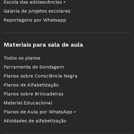
Escola das adolescências •
Galeria de projetos escolares
Reportagens por Whatsapp
Materiais para sala de aula
Todos os planos
Ferramenta de Sondagem
Planos sobre Consciência Negra
Planos de Alfabetização
Planos sobre Brincadeiras
Material Educacional
Planos de Aula por WhatsApp •
Atividades de alfabetização