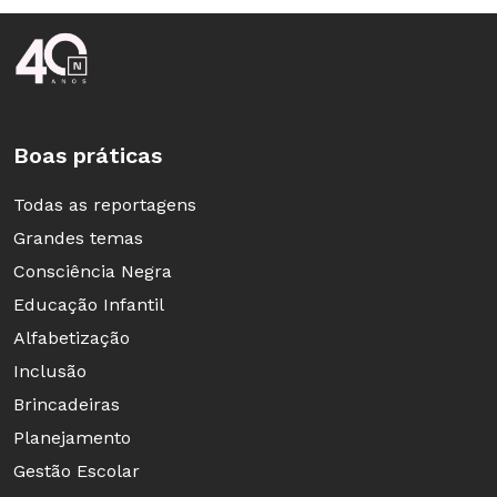
Rodapé da Nova Escola
Boas práticas
Todas as reportagens
Grandes temas
Consciência Negra
Educação Infantil
Alfabetização
Inclusão
Brincadeiras
Planejamento
Gestão Escolar