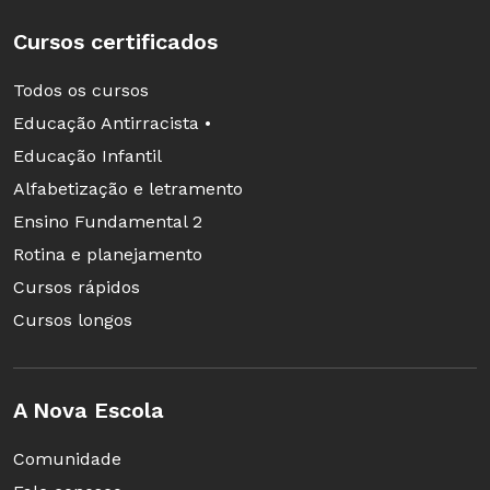
Cursos certificados
Todos os cursos
Educação Antirracista •
Educação Infantil
Alfabetização e letramento
Ensino Fundamental 2
Rotina e planejamento
Cursos rápidos
Cursos longos
A Nova Escola
Comunidade