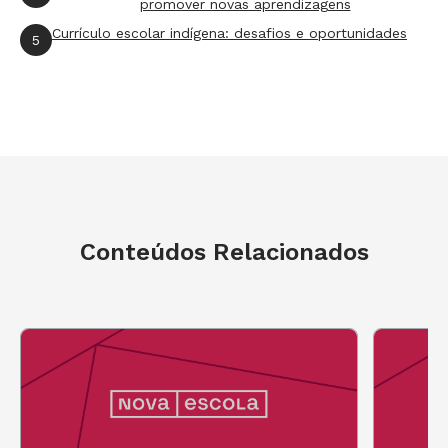
promover novas aprendizagens
Currículo escolar indígena: desafios e oportunidades
5
Conteúdos Relacionados