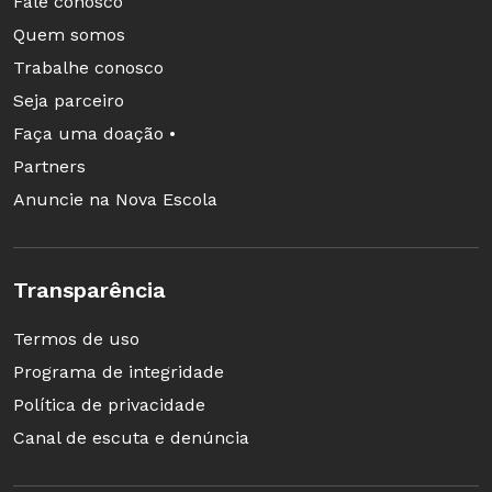
Fale conosco
Quem somos
Trabalhe conosco
Seja parceiro
Faça uma doação •
Partners
Anuncie na Nova Escola
Transparência
Termos de uso
Programa de integridade
Política de privacidade
Canal de escuta e denúncia