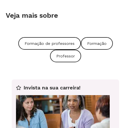
Veja mais sobre
Formação de professores
Formação
Professor
Invista na sua carreira!