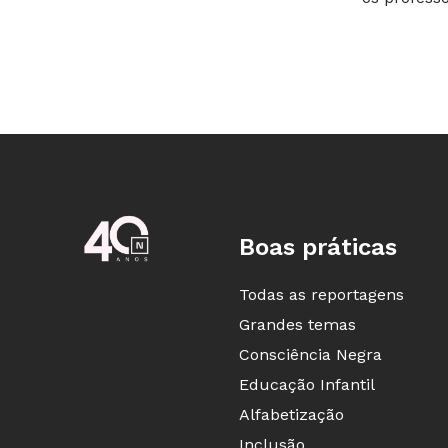
Boas práticas
Todas as reportagens
Grandes temas
Consciência Negra
Educação Infantil
Alfabetização
Inclusão