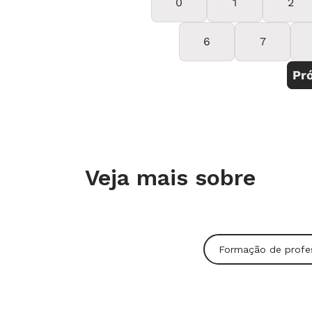
Veja mais sobre
Formação de profe